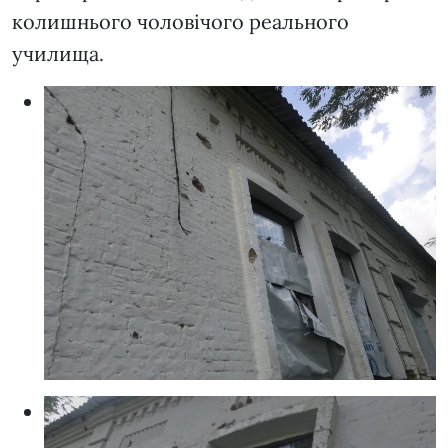
колишнього чоловічого реального
училища.