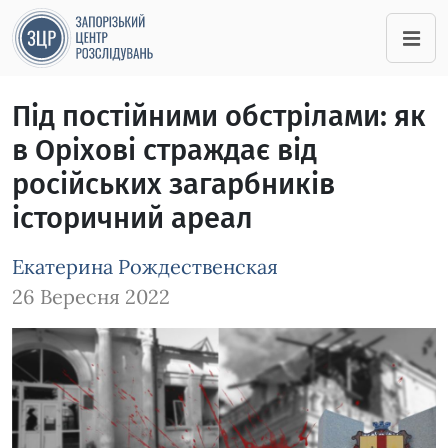
Під постійними обстрілами: як
в Оріхові страждає від
російських загарбників
історичний ареал
Екатерина Рождественская
26 Вересня 2022
Зображення завантажується