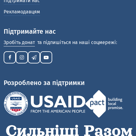
Підтримати нас
Рекламодавцям
Підтримайте нас
Зробіть донат
та підпишіться на наші соцмережі:
Розроблено за підтримки