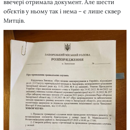
ввечері отримала документ. Але шести
об’єктів у ньому так і нема – є лише сквер
Митців.