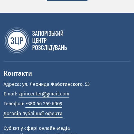
Контакти
Адреса: ул. Леонида Жаботинского, 53
Email:
zpincenter@gmail.com
Телефон:
+380 66 269 6009
Договір публічної оферти
Cуб'єкт у сфері онлайн-медіа