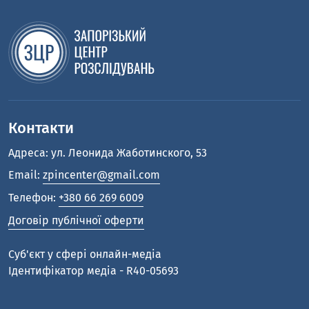
Контакти
Адреса: ул. Леонида Жаботинского, 53
Email:
zpincenter@gmail.com
Телефон:
+380 66 269 6009
Договір публічної оферти
Cуб'єкт у сфері онлайн-медіа
Ідентифікатор медіа - R40-05693