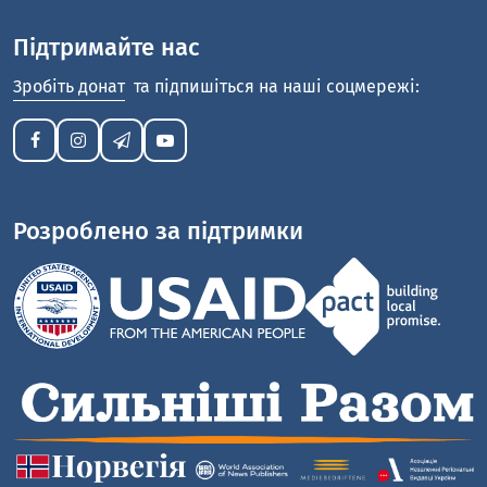
Підтримайте нас
Зробіть донат
та підпишіться на наші соцмережі:
Розроблено за підтримки