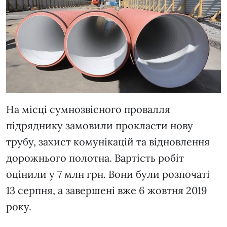
На місці сумнозвісного провалля
підряднику замовили прокласти нову
трубу, захист комунікацій та відновлення
дорожнього полотна. Вартість робіт
оцінили у 7 млн грн. Вони були розпочаті
13 серпня, а завершені вже 6 жовтня 2019
року.