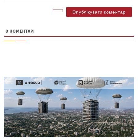
0
КОМЕНТАРІ