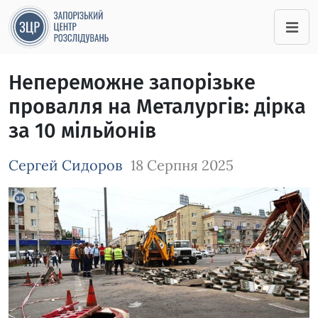
Непереможне запорізьке
провалля на Металургів: дірка
за 10 мільйонів
Сергей Сидоров
18 Серпня 2025
Зображення завантажується