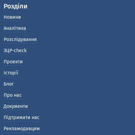
Розділи
Новини
Аналітика
Розслідування
ЗЦР-check
Проекти
Історії
Блог
Про нас
Документи
Підтримати нас
Рекламодавцям