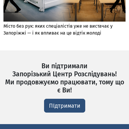
Місто без рук: яких спеціалістів уже не вистачає у
Запоріжжі — і як впливає на це відтік молоді
Ви підтримали
Запорізький Центр Розслідувань!
Ми продовжуємо працювати, тому що
є Ви!
ПІдтримати