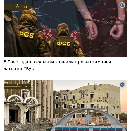
В Енергодарі окупанти заявили про затримання
«агентів СБУ»