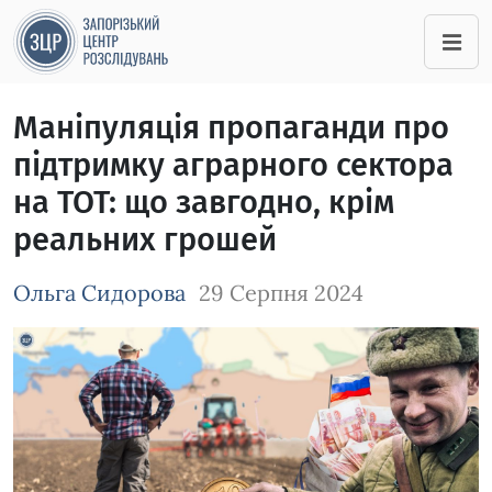
Маніпуляція пропаганди про
підтримку аграрного сектора
на ТОТ: що завгодно, крім
реальних грошей
Ольга Сидорова
29 Серпня 2024
Зображення завантажується