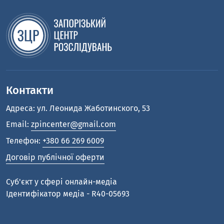
Контакти
Адреса: ул. Леонида Жаботинского, 53
Email:
zpincenter@gmail.com
Телефон:
+380 66 269 6009
Договір публічної оферти
Cуб'єкт у сфері онлайн-медіа
Ідентифікатор медіа - R40-05693