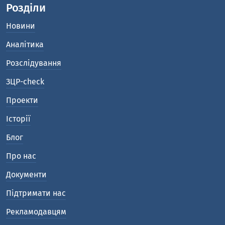
Розділи
Новини
Аналітика
Розслідування
ЗЦР-check
Проекти
Історії
Блог
Про нас
Документи
Підтримати нас
Рекламодавцям