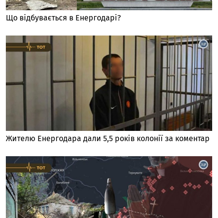
Що відбувається в Енергодарі?
Жителю Енергодара дали 5,5 років колонії за коментар