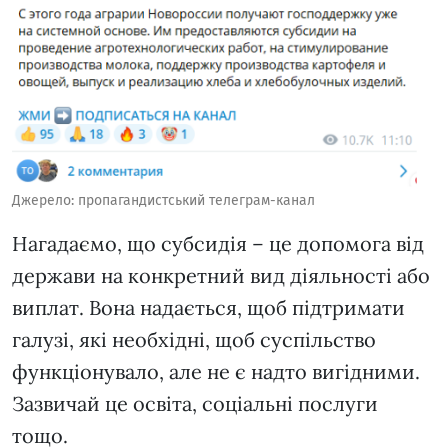
Джерело: пропагандистський телеграм-канал
Нагадаємо, що субсидія – це допомога від
держави на конкретний вид діяльності або
виплат. Вона надається, щоб підтримати
галузі, які необхідні, щоб суспільство
функціонувало, але не є надто вигідними.
Зазвичай це освіта, соціальні послуги
тощо.