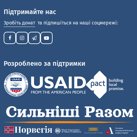
Підтримайте нас
Зробіть донат
та підпишіться на наші соцмережі:
Розроблено за підтримки