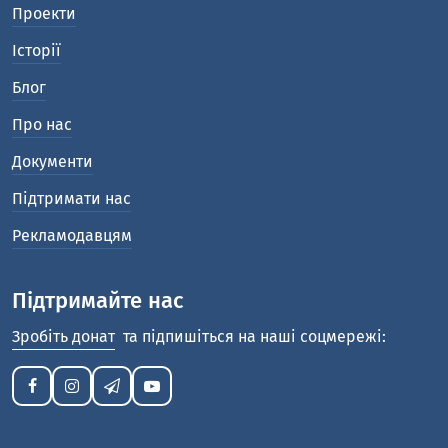
Проекти
Історії
Блог
Про нас
Документи
Підтримати нас
Рекламодавцям
Підтримайте нас
Зробіть донат
та підпишіться на наші соцмережі: