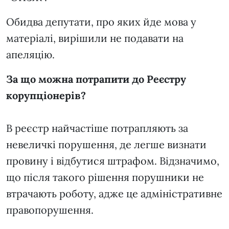
Обидва депутати, про яких йде мова у
матеріалі, вирішили не подавати на
апеляцію.
За що можна потрапити до Реєстру
корупціонерів?
В реєстр найчастіше потрапляють за
невеличкі порушення, де легше визнати
провину і відбутися штрафом. Відзначимо,
що після такого рішення порушники не
втрачають роботу, адже це адміністративне
правопорушення.