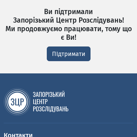
Ви підтримали
Запорізький Центр Розслідувань!
Ми продовжуємо працювати, тому що
є Ви!
ПІдтримати
Контакти