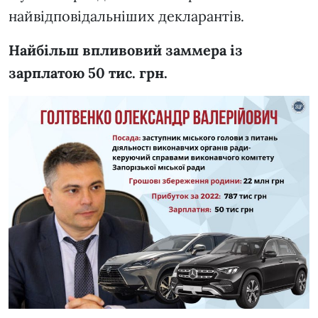
найвідповідальніших декларантів.
Найбільш впливовий заммера із
зарплатою 50 тис. грн.