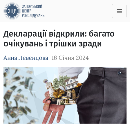
Декларації відкрили: багато
очікувань і трішки зради
Анна Лєвєнцова
16 Січня 2024
Зображення завантажується