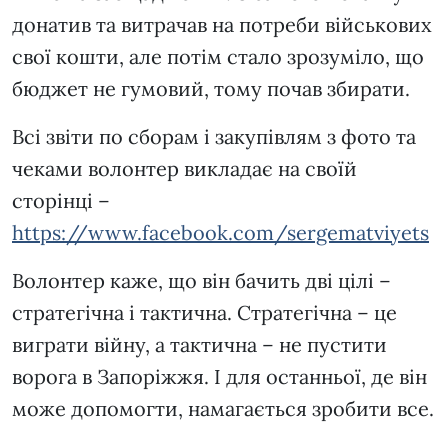
донатив та витрачав на потреби військових
свої кошти, але потім стало зрозуміло, що
бюджет не гумовий, тому почав збирати.
Всі звіти по сборам і закупівлям з фото та
чеками волонтер викладає на своїй
сторінці –
https://www.facebook.com/sergematviyets
Волонтер каже, що він бачить дві цілі –
стратегічна і тактична. Стратегічна – це
виграти війну, а тактична – не пустити
ворога в Запоріжжя. І для останньої, де він
може допомогти, намагається зробити все.