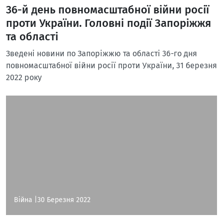
36-й день повномасштабної війни росії
проти України. Головні події Запоріжжя
та області
Зведені новини по Запоріжжю та області 36-го дня
повномасштабної війни росії проти України, 31 березня
2022 року
Війна |
30 Березня 2022