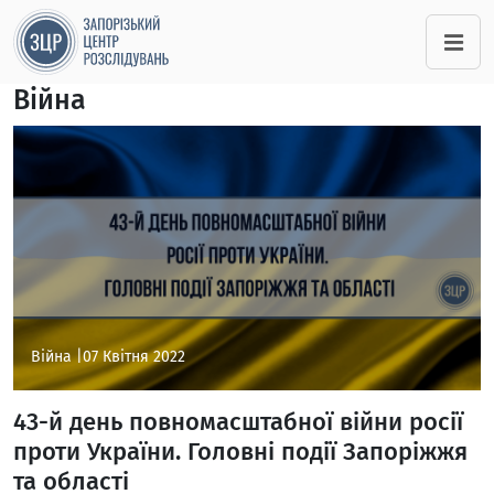
Війна
Війна |
07 Квітня 2022
43-й день повномасштабної війни росії
проти України. Головні події Запоріжжя
та області