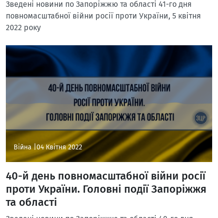
Зведені новини по Запоріжжю та області 41-го дня
повномасштабної війни росії проти України, 5 квітня
2022 року
Війна |
04 Квітня 2022
40-й день повномасштабної війни росії
проти України. Головні події Запоріжжя
та області