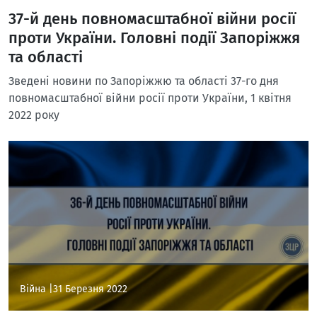
37-й день повномасштабної війни росії
проти України. Головні події Запоріжжя
та області
Зведені новини по Запоріжжю та області 37-го дня
повномасштабної війни росії проти України, 1 квітня
2022 року
Війна |
31 Березня 2022