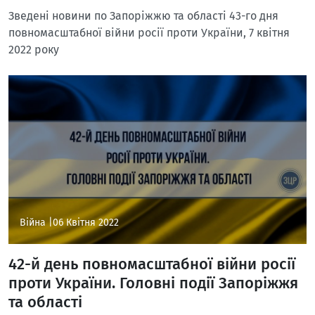
Зведені новини по Запоріжжю та області 43-го дня
повномасштабної війни росії проти України, 7 квітня
2022 року
Війна |
06 Квітня 2022
42-й день повномасштабної війни росії
проти України. Головні події Запоріжжя
та області