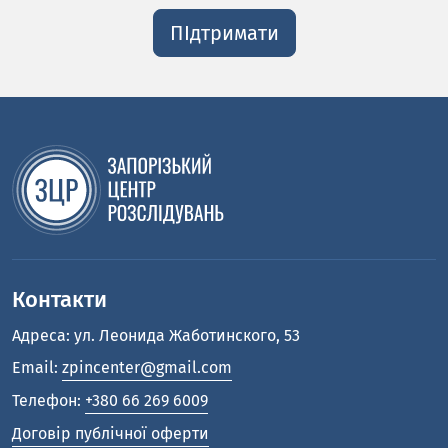
ПІдтримати
Контакти
Адреса: ул. Леонида Жаботинского, 53
Email:
zpincenter@gmail.com
Телефон:
+380 66 269 6009
Договір публічної оферти