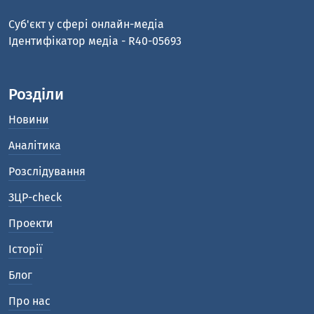
Cуб'єкт у сфері онлайн-медіа
Ідентифікатор медіа - R40-05693
Розділи
Новини
Аналітика
Розслідування
ЗЦР-check
Проекти
Історії
Блог
Про нас