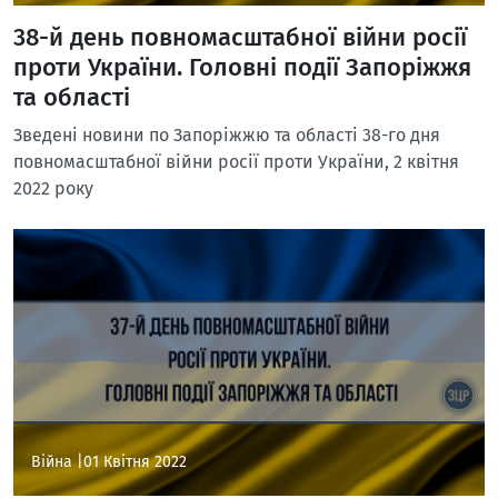
38-й день повномасштабної війни росії
проти України. Головні події Запоріжжя
та області
Зведені новини по Запоріжжю та області 38-го дня
повномасштабної війни росії проти України, 2 квітня
2022 року
Війна |
01 Квітня 2022