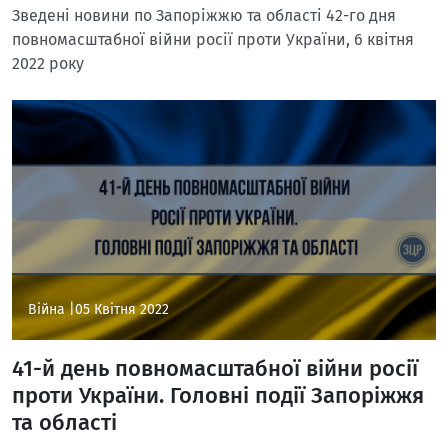
Зведені новини по Запоріжжю та області 42-го дня
повномасштабної війни росії проти України, 6 квітня
2022 року
Війна |
05 Квітня 2022
41-й день повномасштабної війни росії
проти України. Головні події Запоріжжя
та області