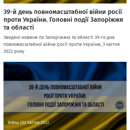
39-й день повномасштабної війни росії
проти України. Головні події Запоріжжя
та області
Зведені новини по Запоріжжю та області 39-го дня
повномасштабної війни росії проти України, 3 квітня
2022 року
Війна |
02 Квітня 2022