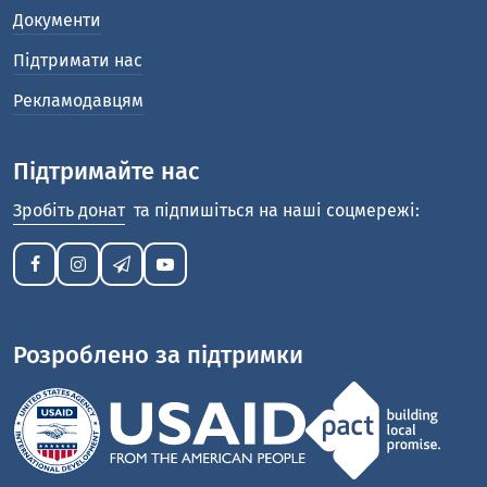
Документи
Підтримати нас
Рекламодавцям
Підтримайте нас
Зробіть донат
та підпишіться на наші соцмережі:
Розроблено за підтримки