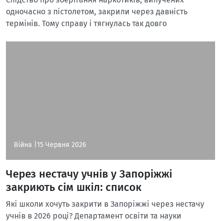
одночасно з пістолетом, закрили через давність
термінів. Тому справу і тягнулась так довго
Війна |
15 Червня 2026
Через нестачу учнів у Запоріжжі
закриють сім шкіл: список
Які школи хочуть закрити в Запоріжжі через нестачу
учнів в 2026 році? Департамент освіти та науки