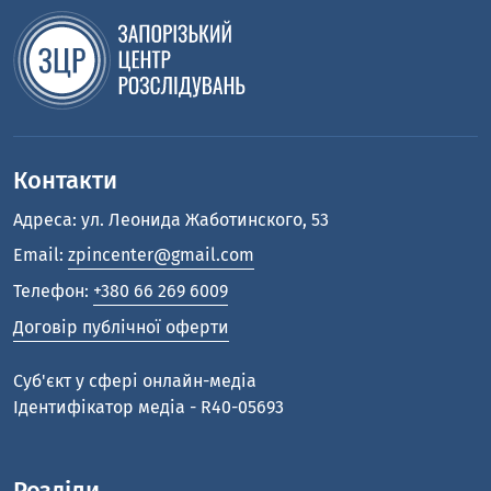
Контакти
Адреса: ул. Леонида Жаботинского, 53
Email:
zpincenter@gmail.com
Телефон:
+380 66 269 6009
Договір публічної оферти
Cуб'єкт у сфері онлайн-медіа
Ідентифікатор медіа - R40-05693