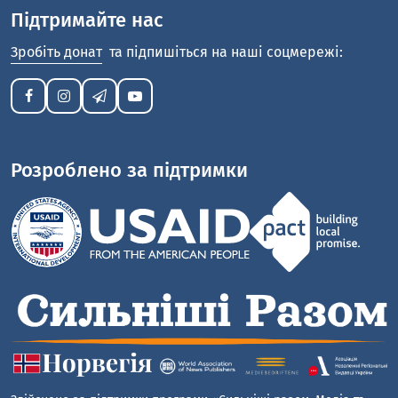
Підтримайте нас
Зробіть донат
та підпишіться на наші соцмережі:
Розроблено за підтримки