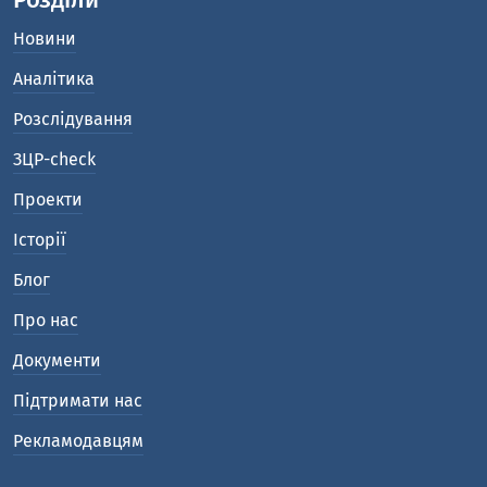
Розділи
Новини
Аналітика
Розслідування
ЗЦР-check
Проекти
Історії
Блог
Про нас
Документи
Підтримати нас
Рекламодавцям