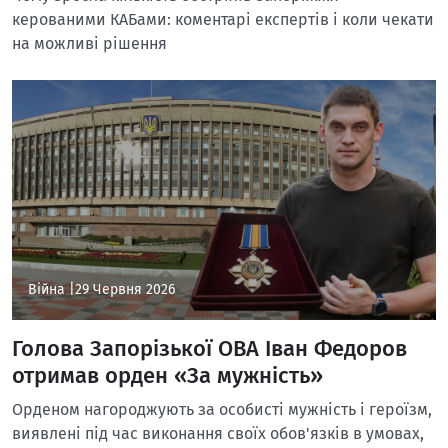
керованими КАБами: коментарі експертів і коли чекати
на можливі рішення
Війна |
29 Червня 2026
Голова Запорізької ОВА Іван Федоров
отримав орден «За мужність»
Орденом нагороджують за особисті мужність і героїзм,
виявлені під час виконання своїх обов'язків в умовах,