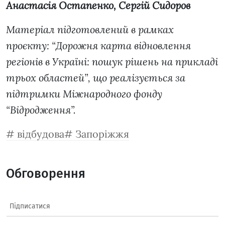
Анастасія Остапенко, Сергій Сидоров
Матеріал підготовлений в рамках
проєкту: “Дорожня карта відновлення
регіонів в Україні: пошук рішень на прикладі
трьох областей”, що реалізується за
підтримки Міжнародного фонду
“Відродження”.
відбудова
Запоріжжя
Обговорення
Підписатися