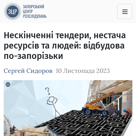
Нескінченні тендери, нестача
ресурсів та людей: відбудова
по-запорізьки
Сергей Сидоров
10 Листопада 2023
Зображення завантажується