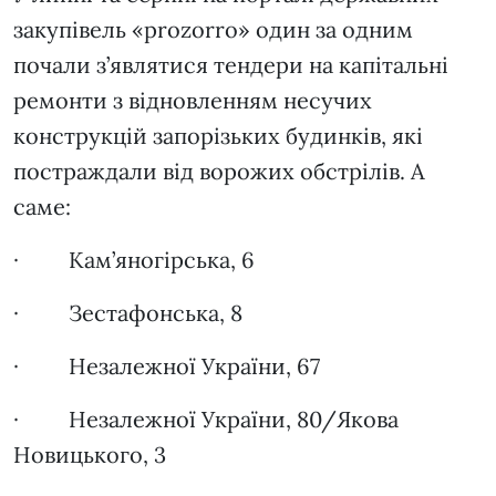
закупівель «prozorro» один за одним
почали з’являтися тендери на капітальні
ремонти з відновленням несучих
конструкцій запорізьких будинків, які
постраждали від ворожих обстрілів. А
саме:
· Кам’яногірська, 6
· Зестафонська, 8
· Незалежної України, 67
· Незалежної України, 80/Якова
Новицького, 3