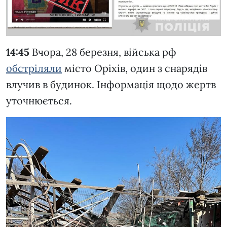
14:45
Вчора, 28 березня, війська рф
обстріляли
місто Оріхів, один з снарядів
влучив в будинок. Інформація щодо жертв
уточнюється.