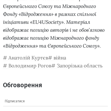
Європейського Союзу та Міжнародного
Фонду «Відродження» в рамках спільної
ініціативи «EU4USociety». Матеріал
відображає позицію авторів і не обов’язково
відображає позицію Міжнародного фонду
«Відродження» та Європейського Союзу».
Анатолій Куртєв
війна
Володимир Рогов
Запорізька область
Обговорення
Підписатися