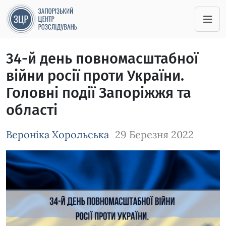
34-й день повномасштабної
війни росії проти України.
Головні події Запоріжжя та
області
Вероніка Хорольська
29 Березня 2022
Зображення завантажується