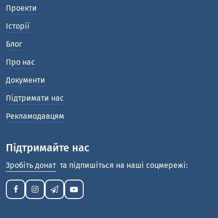
Проекти
Історії
Блог
Про нас
Документи
Підтримати нас
Рекламодавцям
Підтримайте нас
Зробіть донат
та підпишіться на наші соцмережі: