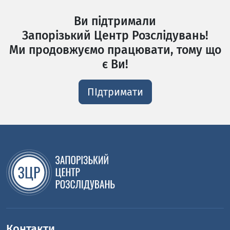
Ви підтримали
Запорізький Центр Розслідувань!
Ми продовжуємо працювати, тому що
є Ви!
ПІдтримати
Контакти