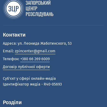
Контакти
Адреса: ул. Леонида Жаботинского, 53
Email:
zpincenter@gmail.com
Телефон:
+380 66 269 6009
Договір публічної оферти
Cуб'єкт у сфері онлайн-медіа
Ідентифікатор медіа - R40-05693
Розділи