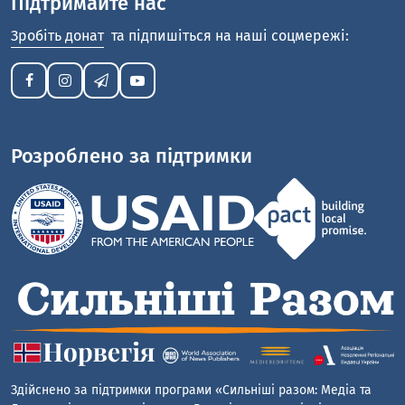
Підтримайте нас
Зробіть донат
та підпишіться на наші соцмережі:
Розроблено за підтримки
Здійснено за підтримки програми «Сильніші разом: Медіа та