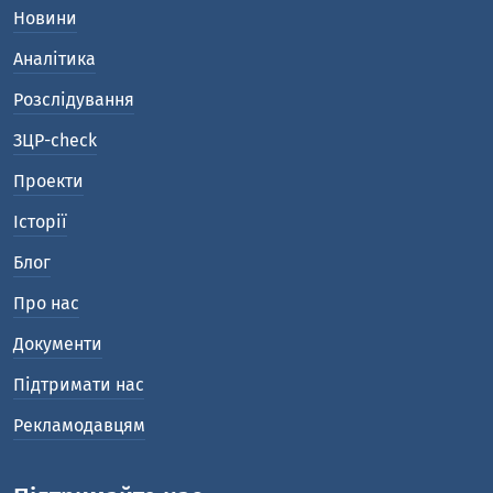
Новини
Аналітика
Розслідування
ЗЦР-check
Проекти
Історії
Блог
Про нас
Документи
Підтримати нас
Рекламодавцям