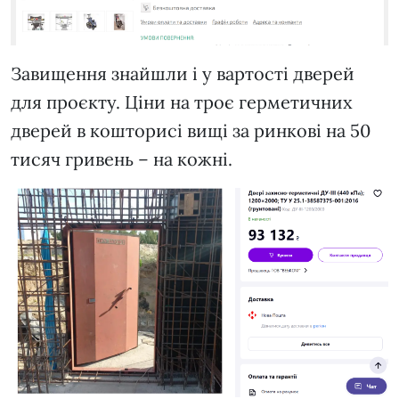
Завищення знайшли і у вартості дверей
для проєкту. Ціни на троє герметичних
дверей в кошторисі вищі за ринкові на 50
тисяч гривень – на кожні.