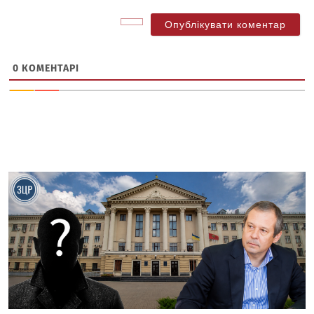
0
КОМЕНТАРІ