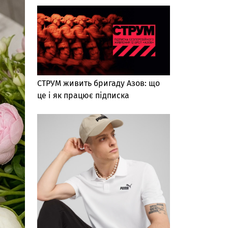
СТРУМ живить бригаду Азов: що
це і як працює підписка