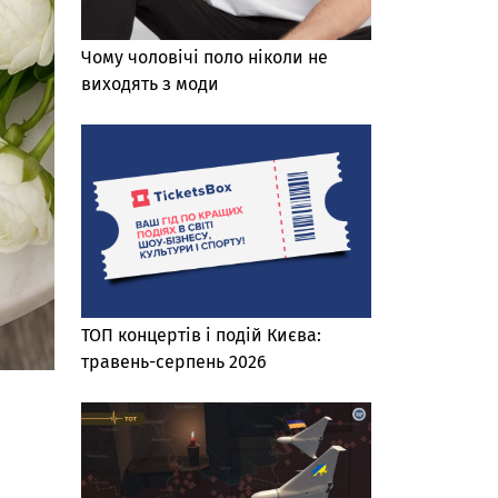
Чому чоловічі поло ніколи не
виходять з моди
ТОП концертів і подій Києва:
травень-серпень 2026