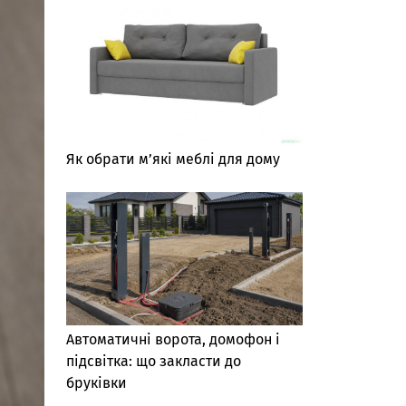
Як обрати м’які меблі для дому
Автоматичні ворота, домофон і
підсвітка: що закласти до
бруківки