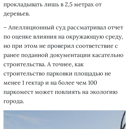
прокладывать лишь в 2,5 метрах от
деревьев.
– Апелляционный суд рассматривал отчет
по оценке влияния на окружающую среду,
но при этом не проверил соответствие с
ранее поданной документации касательно
строительства. А точнее, как
строительство парковки площадью не
менее 1 гектар и на более чем 100
паркомест может повлиять на экологию
города.