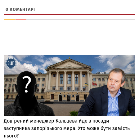
0
КОМЕНТАРІ
Довірений менеджер Кальцева йде з посади
заступника запорізького мера. Хто може бути замість
нього?