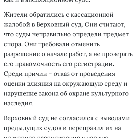
Жители обратились с кассационной
жалобой в Верховный суд. Они считают,
что суды неправильно определи предмет
спора. Они требовали отменить
разрешение о начале работ, а не проверять
его правомочность его регистрации.
Среди причин – отказ от проведения
оценки влияния на окружающую среду и
нарушение закона об охране культурного
наследия.
Верховный суд не согласился с выводами
предыдущих судов и переправил их на
повторное рассмотрение в первую