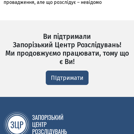
провадження, але що розслідує – невідомо
Ви підтримали
Запорізький Центр Розслідувань!
Ми продовжуємо працювати, тому що
є Ви!
ПІдтримати