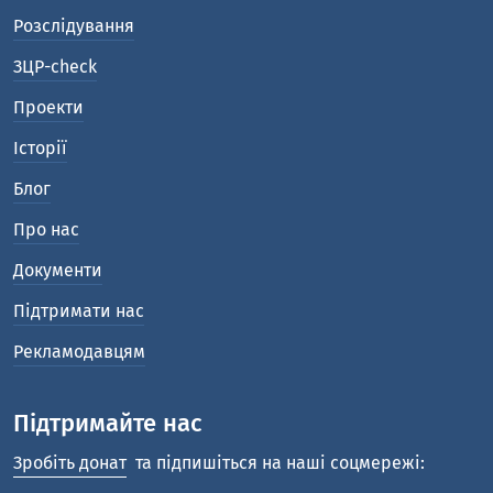
Розслідування
ЗЦР-check
Проекти
Історії
Блог
Про нас
Документи
Підтримати нас
Рекламодавцям
Підтримайте нас
Зробіть донат
та підпишіться на наші соцмережі: