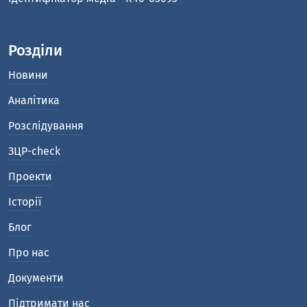
Розділи
Новини
Аналітика
Розслідування
ЗЦР-check
Проекти
Історії
Блог
Про нас
Документи
Підтримати нас