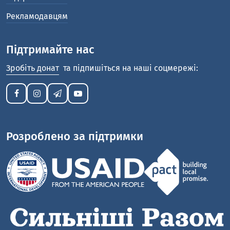
Рекламодавцям
Підтримайте нас
Зробіть донат
та підпишіться на наші соцмережі:
Розроблено за підтримки