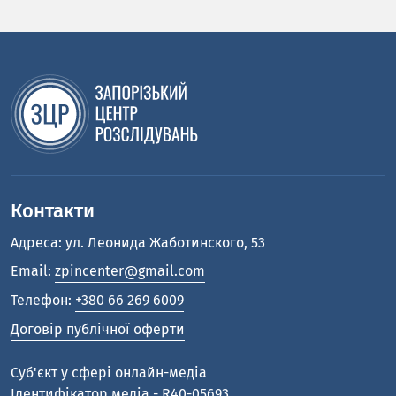
Контакти
Адреса: ул. Леонида Жаботинского, 53
Email:
zpincenter@gmail.com
Телефон:
+380 66 269 6009
Договір публічної оферти
Cуб'єкт у сфері онлайн-медіа
Ідентифікатор медіа - R40-05693