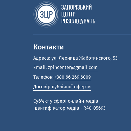
Контакти
Адреса: ул. Леонида Жаботинского, 53
Email:
zpincenter@gmail.com
Телефон:
+380 66 269 6009
Договір публічної оферти
Cуб'єкт у сфері онлайн-медіа
Ідентифікатор медіа - R40-05693