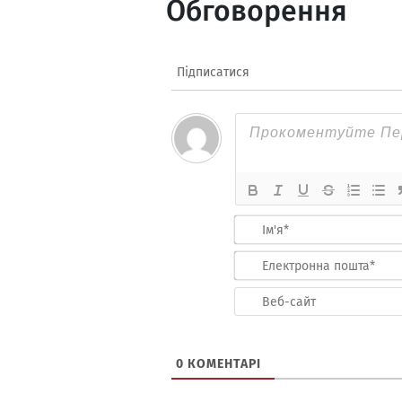
Обговорення
Підписатися
0
КОМЕНТАРІ