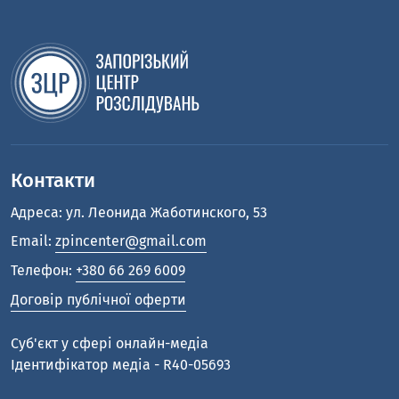
Контакти
Адреса: ул. Леонида Жаботинского, 53
Email:
zpincenter@gmail.com
Телефон:
+380 66 269 6009
Договір публічної оферти
Cуб'єкт у сфері онлайн-медіа
Ідентифікатор медіа - R40-05693