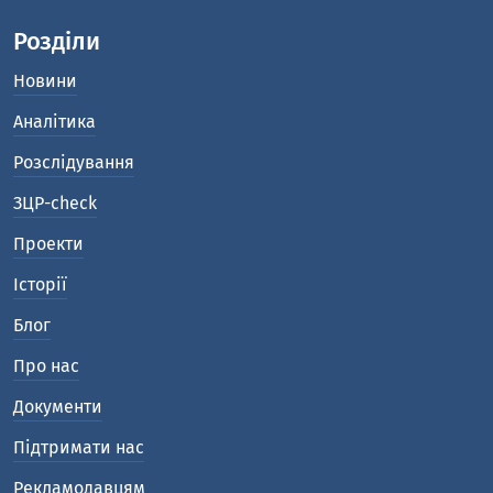
Розділи
Новини
Аналітика
Розслідування
ЗЦР-check
Проекти
Історії
Блог
Про нас
Документи
Підтримати нас
Рекламодавцям