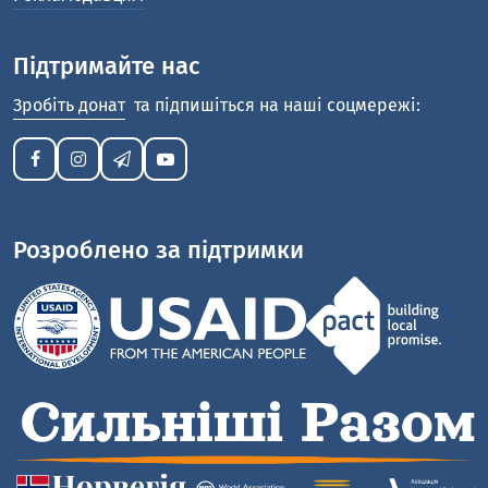
Підтримайте нас
Зробіть донат
та підпишіться на наші соцмережі:
Розроблено за підтримки