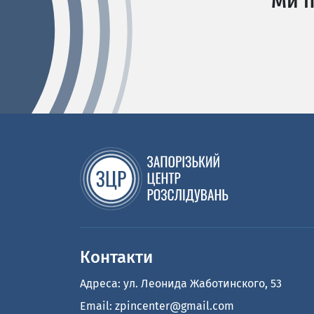
Ми п
Контакти
Адреса: ул. Леонида Жаботинского, 53
Email:
zpincenter@gmail.com