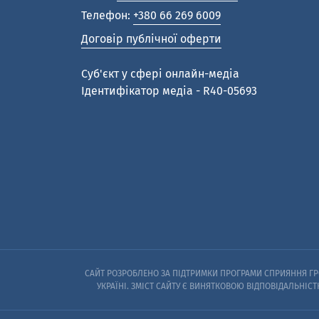
Телефон:
+380 66 269 6009
Договір публічної оферти
Cуб'єкт у сфері онлайн-медіа
Ідентифікатор медіа - R40-05693
САЙТ РОЗРОБЛЕНО ЗА ПІДТРИМКИ ПРОГРАМИ СПРИЯННЯ ГРО
УКРАЇНІ. ЗМІСТ САЙТУ Є ВИНЯТКОВОЮ ВІДПОВІДАЛЬНІСТ