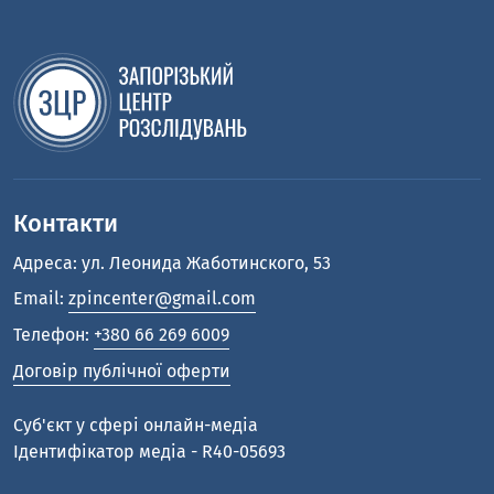
Контакти
Адреса: ул. Леонида Жаботинского, 53
Email:
zpincenter@gmail.com
Телефон:
+380 66 269 6009
Договір публічної оферти
Cуб'єкт у сфері онлайн-медіа
Ідентифікатор медіа - R40-05693