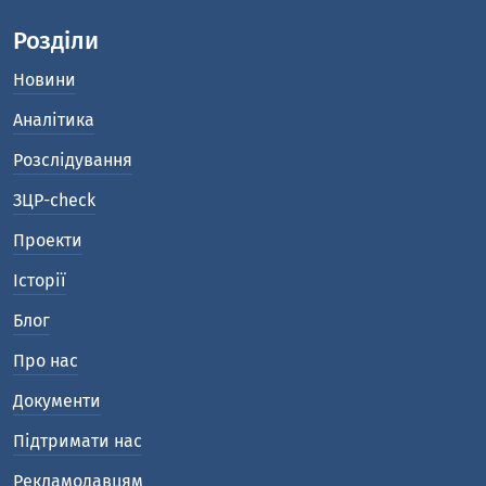
Розділи
Новини
Аналітика
Розслідування
ЗЦР-check
Проекти
Історії
Блог
Про нас
Документи
Підтримати нас
Рекламодавцям