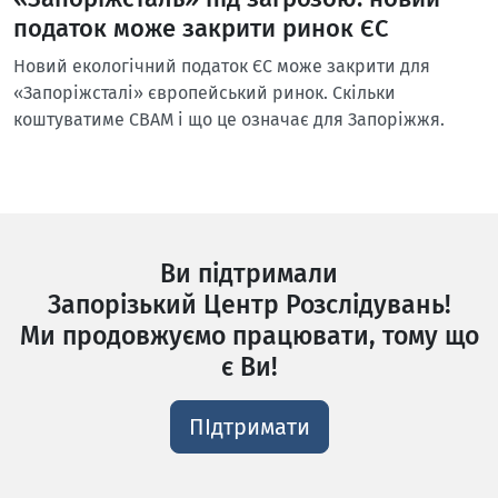
податок може закрити ринок ЄС
Новий екологічний податок ЄС може закрити для
«Запоріжсталі» європейський ринок. Скільки
коштуватиме CBAM і що це означає для Запоріжжя.
Ви підтримали
Запорізький Центр Розслідувань!
Ми продовжуємо працювати, тому що
є Ви!
ПІдтримати