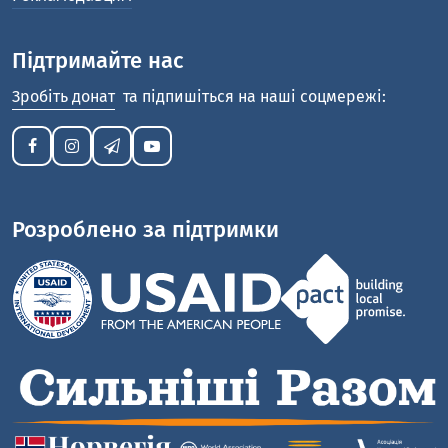
Підтримайте нас
Зробіть донат
та підпишіться на наші соцмережі:
Розроблено за підтримки