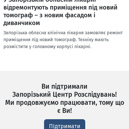
відремонтують приміщення під новий
томограф – з новим фасадом і
диванчиком
Запорізька обласна клінічна лікарня замовляє ремонт
приміщення під новий томограф. Техніку мають
розмістити у головному корпусі лікарні.
Ви підтримали
Запорізький Центр Розслідувань!
Ми продовжуємо працювати, тому що
є Ви!
ПІдтримати