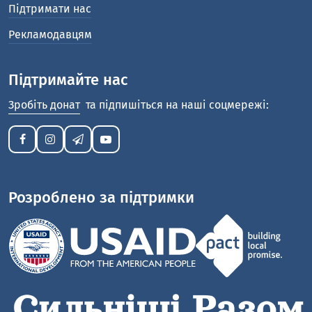
Підтримати нас
Рекламодавцям
Підтримайте нас
Зробіть донат
та підпишіться на наші соцмережі:
Розроблено за підтримки