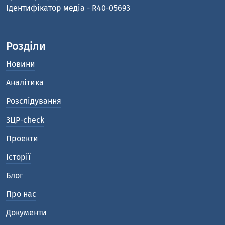
Ідентифікатор медіа - R40-05693
Розділи
Новини
Аналітика
Розслідування
ЗЦР-check
Проекти
Історії
Блог
Про нас
Документи