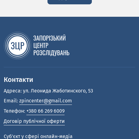
Контакти
Адреса: ул. Леонида Жаботинского, 53
Email:
zpincenter@gmail.com
Телефон:
+380 66 269 6009
Договір публічної оферти
Cуб'єкт у сфері онлайн-медіа