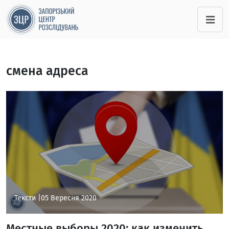
смена адреса
Тексти |
05 Вересня 2020
Местные выборы 2020: как изменить