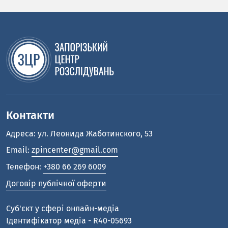
Контакти
Адреса: ул. Леонида Жаботинского, 53
Email:
zpincenter@gmail.com
Телефон:
+380 66 269 6009
Договір публічної оферти
Cуб'єкт у сфері онлайн-медіа
Ідентифікатор медіа - R40-05693