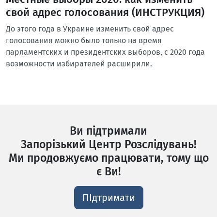
свой адрес голосования (ИНСТРУКЦИЯ)
До этого года в Украине изменить свой адрес
голосования можно было только на время
парламентских и президентских выборов, с 2020 года
возможности избирателей расширили.
Ви підтримали
Запорізький Центр Розслідувань!
Ми продовжуємо працювати, тому що
є Ви!
ПІдтримати