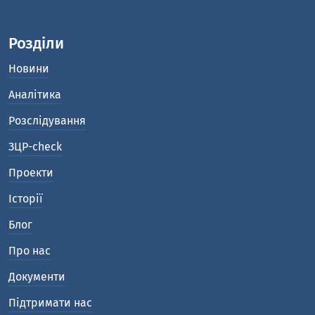
Розділи
Новини
Аналітика
Розслідування
ЗЦР-check
Проекти
Історії
Блог
Про нас
Документи
Підтримати нас