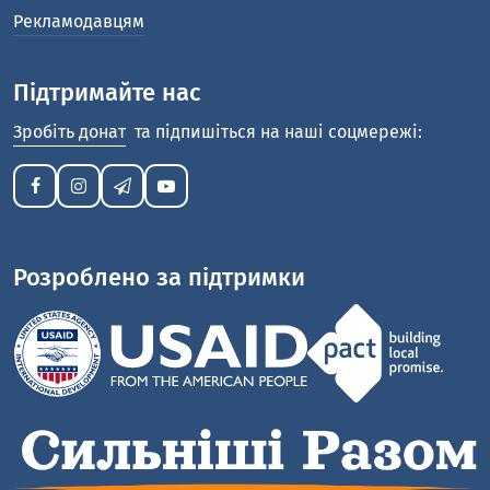
Рекламодавцям
Підтримайте нас
Зробіть донат
та підпишіться на наші соцмережі:
Розроблено за підтримки