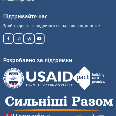
Підтримайте нас
Зробіть донат
та підпишіться на наші соцмережі:
Розроблено за підтримки