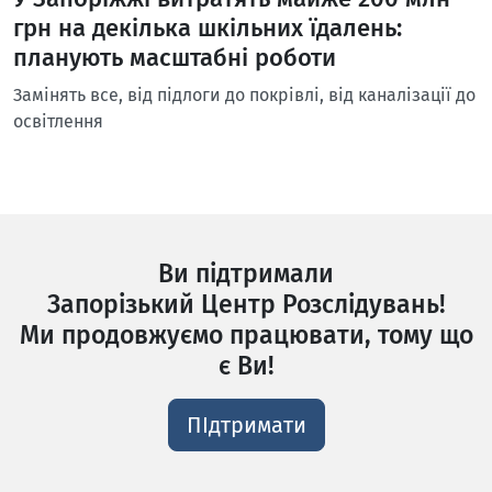
грн на декілька шкільних їдалень:
планують масштабні роботи
Замінять все, від підлоги до покрівлі, від каналізації до
освітлення
Ви підтримали
Запорізький Центр Розслідувань!
Ми продовжуємо працювати, тому що
є Ви!
ПІдтримати