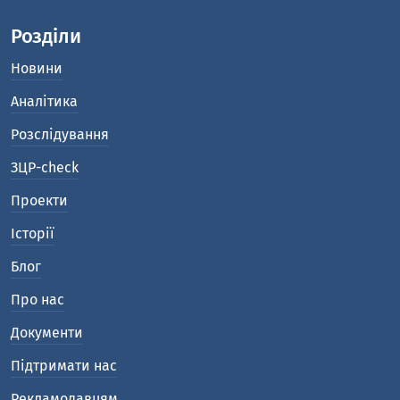
Розділи
Новини
Аналітика
Розслідування
ЗЦР-check
Проекти
Історії
Блог
Про нас
Документи
Підтримати нас
Рекламодавцям