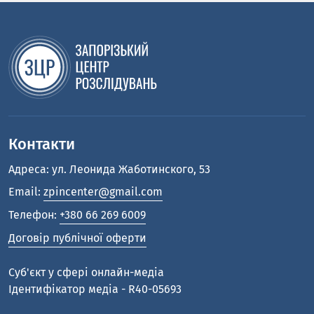
Контакти
Адреса: ул. Леонида Жаботинского, 53
Email:
zpincenter@gmail.com
Телефон:
+380 66 269 6009
Договір публічної оферти
Cуб'єкт у сфері онлайн-медіа
Ідентифікатор медіа - R40-05693