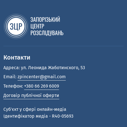
Контакти
Адреса: ул. Леонида Жаботинского, 53
Email:
zpincenter@gmail.com
Телефон:
+380 66 269 6009
Договір публічної оферти
Cуб'єкт у сфері онлайн-медіа
Ідентифікатор медіа - R40-05693