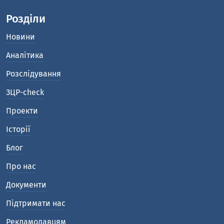
Розділи
Новини
Аналітика
Розслідування
ЗЦР-check
Проекти
Історії
Блог
Про нас
Документи
Підтримати нас
Рекламодавцям