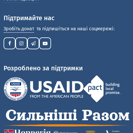
Підтримайте нас
Зробіть донат
та підпишіться на наші соцмережі:
Розроблено за підтримки