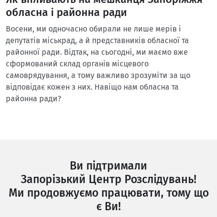
обласна і районна ради
Восени, ми одночасно обирали не лише мерів і
депутатів міськрад, а й представників обласної та
районної ради. Відтак, на сьогодні, ми маємо вже
сформований склад органів місцевого
самоврядування, а тому важливо зрозуміти за що
відповідає кожен з них. Навіщо нам обласна та
районна ради?
Ви підтримали
Запорізький Центр Розслідувань!
Ми продовжуємо працювати, тому що
є Ви!