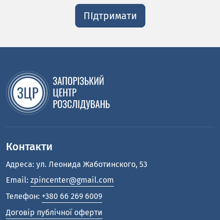
ПІдтримати
Контакти
Адреса: ул. Леонида Жаботинского, 53
Email:
zpincenter@gmail.com
Телефон:
+380 66 269 6009
Договір публічної оферти