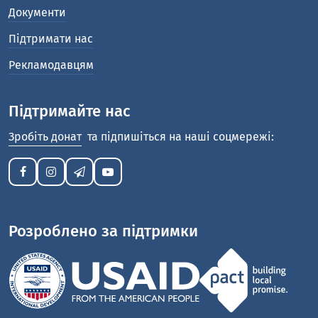
Документи
Підтримати нас
Рекламодавцям
Підтримайте нас
Зробіть донат
та підпишіться на наші соцмережі:
Розроблено за підтримки