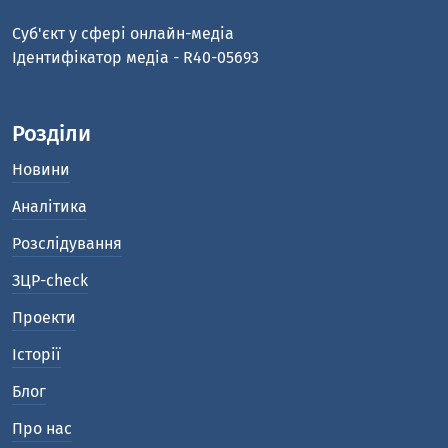
Cуб'єкт у сфері онлайн-медіа
Ідентифікатор медіа - R40-05693
Розділи
Новини
Аналітика
Розслідування
ЗЦР-check
Проекти
Історії
Блог
Про нас