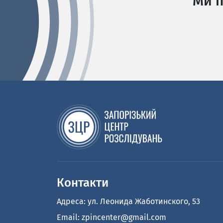
Ми п
Контакти
Адреса: ул. Леонида Жаботинского, 53
Email:
zpincenter@gmail.com