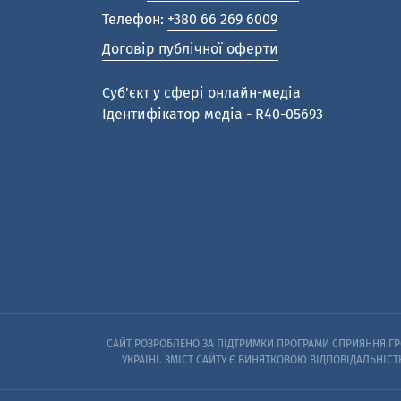
Телефон:
+380 66 269 6009
Договір публічної оферти
Cуб'єкт у сфері онлайн-медіа
Ідентифікатор медіа - R40-05693
САЙТ РОЗРОБЛЕНО ЗА ПІДТРИМКИ ПРОГРАМИ СПРИЯННЯ ГРО
УКРАЇНІ. ЗМІСТ САЙТУ Є ВИНЯТКОВОЮ ВІДПОВІДАЛЬНІСТ