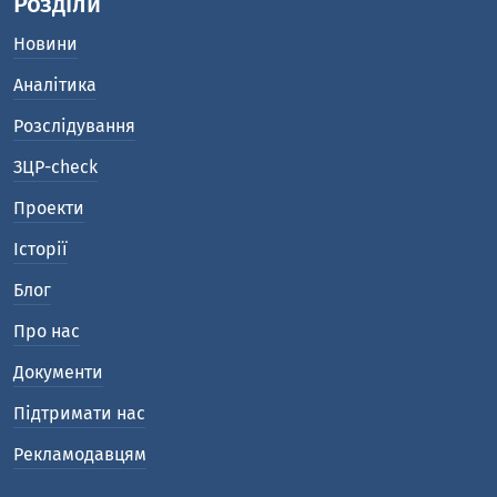
Розділи
Новини
Аналітика
Розслідування
ЗЦР-check
Проекти
Історії
Блог
Про нас
Документи
Підтримати нас
Рекламодавцям