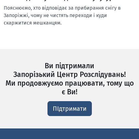
Пояснюємо, хто відповідає за прибирання снігу в
Запоріжжі, чому не чистять переходи і куди
скаржитися мешканцям.
Ви підтримали
Запорізький Центр Розслідувань!
Ми продовжуємо працювати, тому що
є Ви!
ПІдтримати