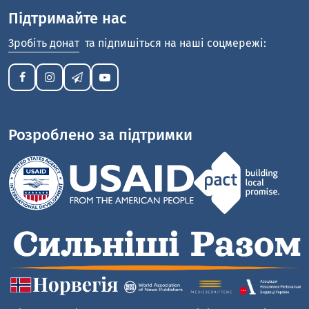
Підтримайте нас
Зробіть донат
та підпишіться на наші соцмережі:
Розроблено за підтримки