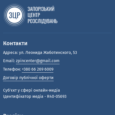
Контакти
Адреса: ул. Леонида Жаботинского, 53
Email:
zpincenter@gmail.com
Телефон:
+380 66 269 6009
Договір публічної оферти
Cуб'єкт у сфері онлайн-медіа
Ідентифікатор медіа - R40-05693