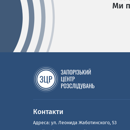
Ми п
Контакти
Адреса: ул. Леонида Жаботинского, 53