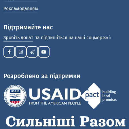
Рекламодавцям
Підтримайте нас
Зробіть донат
та підпишіться на наші соцмережі:
Розроблено за підтримки