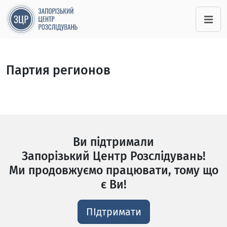
Партия регионов
Ви підтримали
Запорізький Центр Розслідувань!
Ми продовжуємо працювати, тому що
є Ви!
ПІдтримати