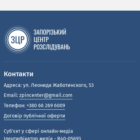
Контакти
Адреса: ул. Леонида Жаботинского, 53
Email:
zpincenter@gmail.com
Телефон:
+380 66 269 6009
Договір публічної оферти
Cуб'єкт у сфері онлайн-медіа
Ідентифікатор медіа - R40-05693