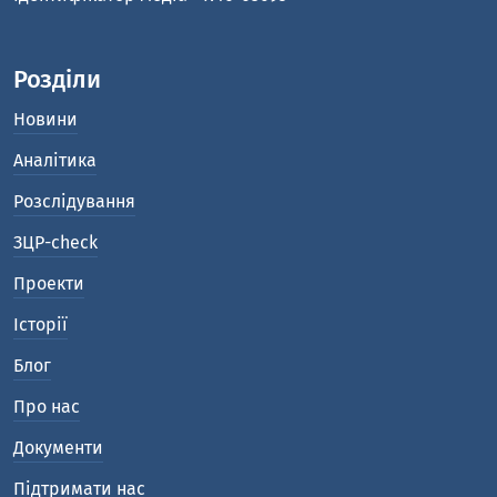
Розділи
Новини
Аналітика
Розслідування
ЗЦР-check
Проекти
Історії
Блог
Про нас
Документи
Підтримати нас