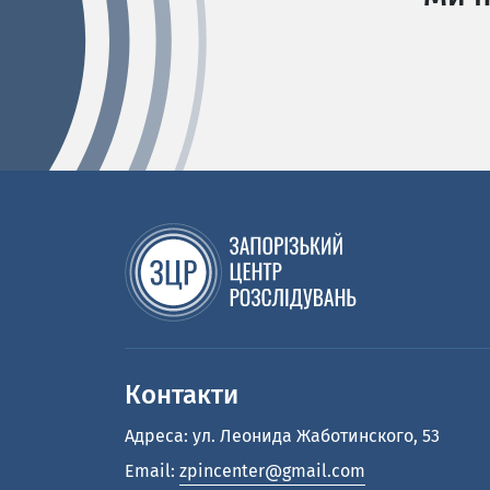
Контакти
Адреса: ул. Леонида Жаботинского, 53
Email:
zpincenter@gmail.com