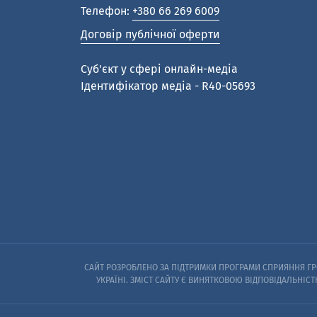
Телефон:
+380 66 269 6009
Договір публічної оферти
Cуб'єкт у сфері онлайн-медіа
Ідентифікатор медіа - R40-05693
САЙТ РОЗРОБЛЕНО ЗА ПІДТРИМКИ ПРОГРАМИ СПРИЯННЯ ГРО
УКРАЇНІ. ЗМІСТ САЙТУ Є ВИНЯТКОВОЮ ВІДПОВІДАЛЬНІСТ