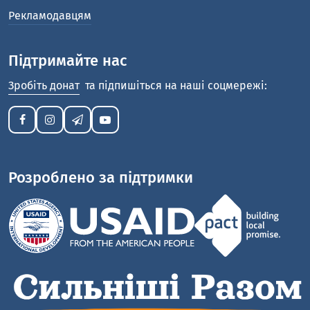
Рекламодавцям
Підтримайте нас
Зробіть донат
та підпишіться на наші соцмережі:
Розроблено за підтримки