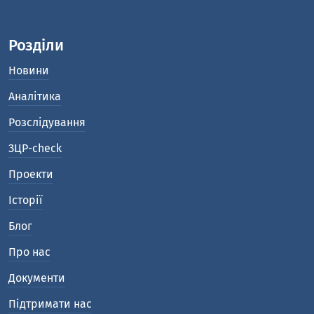
Розділи
Новини
Аналітика
Розслідування
ЗЦР-check
Проекти
Історії
Блог
Про нас
Документи
Підтримати нас