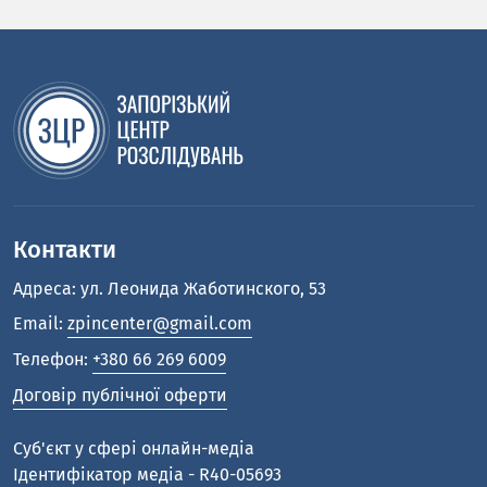
Контакти
Адреса: ул. Леонида Жаботинского, 53
Email:
zpincenter@gmail.com
Телефон:
+380 66 269 6009
Договір публічної оферти
Cуб'єкт у сфері онлайн-медіа
Ідентифікатор медіа - R40-05693