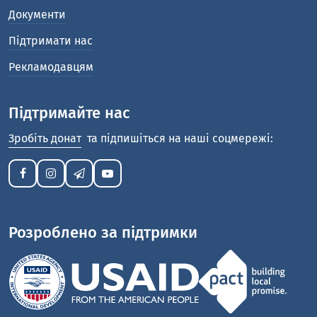
Документи
Підтримати нас
Рекламодавцям
Підтримайте нас
Зробіть донат
та підпишіться на наші соцмережі:
Розроблено за підтримки