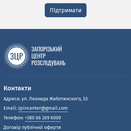
ПІдтримати
Контакти
Адреса: ул. Леонида Жаботинского, 53
Email:
zpincenter@gmail.com
Телефон:
+380 66 269 6009
Договір публічної оферти