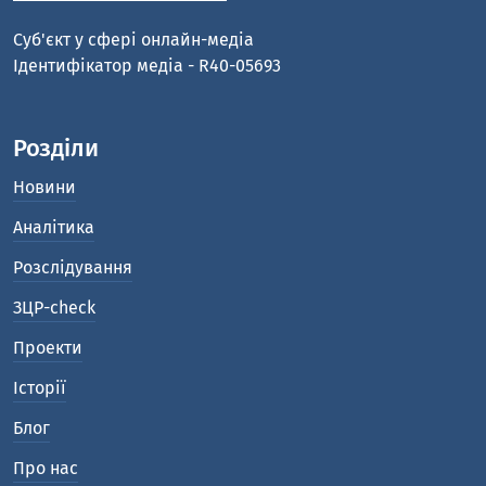
Cуб'єкт у сфері онлайн-медіа
Ідентифікатор медіа - R40-05693
Розділи
Новини
Аналітика
Розслідування
ЗЦР-check
Проекти
Історії
Блог
Про нас