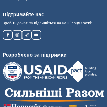
Підтримайте нас
Зробіть донат
та підпишіться на наші соцмережі:
Розроблено за підтримки