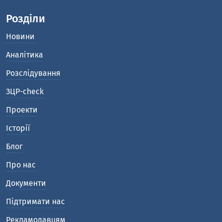
Розділи
Новини
Аналітика
Розслідування
ЗЦР-check
Проекти
Історії
Блог
Про нас
Документи
Підтримати нас
Рекламодавцям