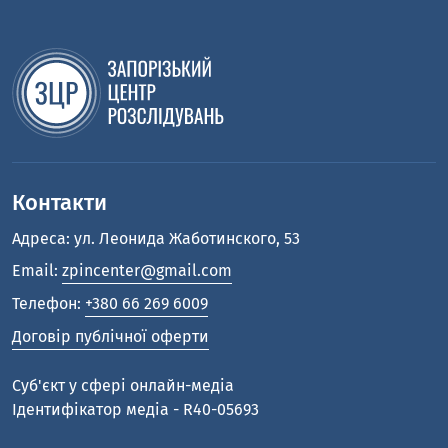
Контакти
Адреса: ул. Леонида Жаботинского, 53
Email:
zpincenter@gmail.com
Телефон:
+380 66 269 6009
Договір публічної оферти
Cуб'єкт у сфері онлайн-медіа
Ідентифікатор медіа - R40-05693