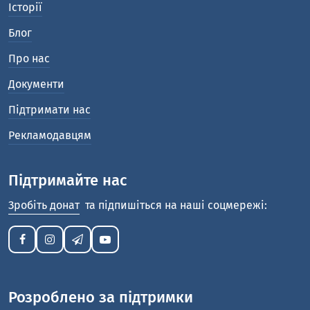
Історії
Блог
Про нас
Документи
Підтримати нас
Рекламодавцям
Підтримайте нас
Зробіть донат
та підпишіться на наші соцмережі:
Розроблено за підтримки