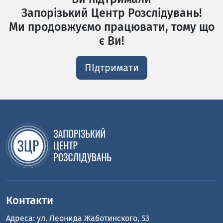
Запорізький Центр Розслідувань!
Ми продовжуємо працювати, тому що
є Ви!
ПІдтримати
Контакти
Адреса: ул. Леонида Жаботинского, 53