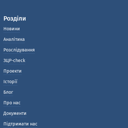
Розділи
Новини
Аналітика
Розслідування
ЗЦР-check
Проекти
Історії
Блог
Про нас
Документи
Підтримати нас