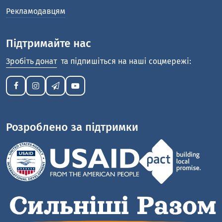
Рекламодавцям
Підтримайте нас
Зробіть донат
та підпишіться на наші соцмережі:
Розроблено за підтримки