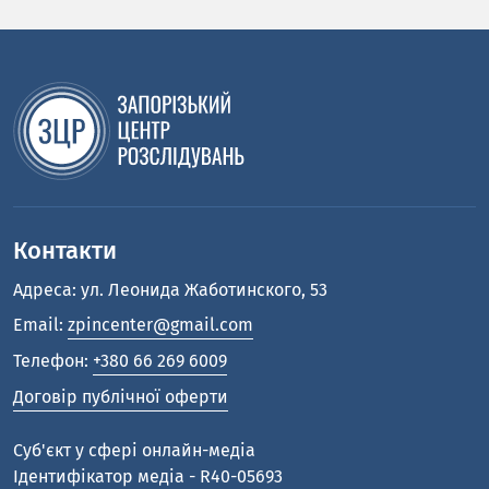
Контакти
Адреса: ул. Леонида Жаботинского, 53
Email:
zpincenter@gmail.com
Телефон:
+380 66 269 6009
Договір публічної оферти
Cуб'єкт у сфері онлайн-медіа
Ідентифікатор медіа - R40-05693