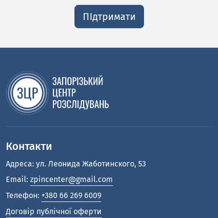
ПІдтримати
Контакти
Адреса: ул. Леонида Жаботинского, 53
Email:
zpincenter@gmail.com
Телефон:
+380 66 269 6009
Договір публічної оферти