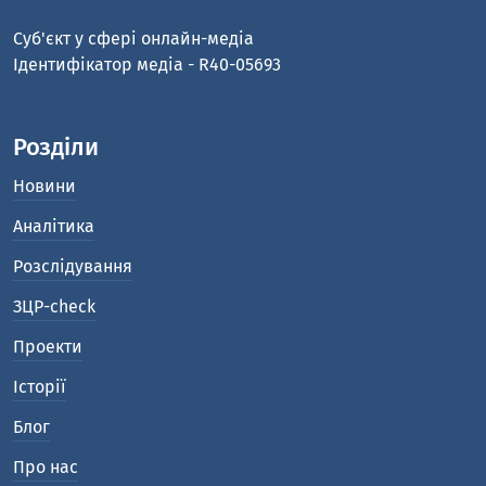
Cуб'єкт у сфері онлайн-медіа
Ідентифікатор медіа - R40-05693
Розділи
Новини
Аналітика
Розслідування
ЗЦР-check
Проекти
Історії
Блог
Про нас