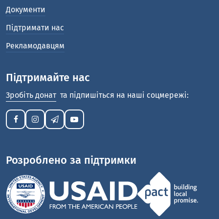
Документи
Підтримати нас
Рекламодавцям
Підтримайте нас
Зробіть донат
та підпишіться на наші соцмережі:
Розроблено за підтримки