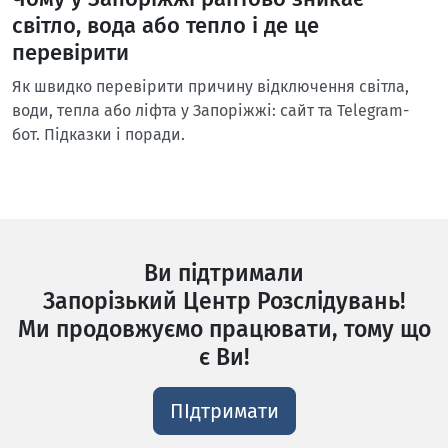
світло, вода або тепло і де це
перевірити
Як швидко перевірити причину відключення світла,
води, тепла або ліфта у Запоріжжі: сайт та Telegram-
бот. Підказки і поради.
Ви підтримали
Запорізький Центр Розслідувань!
Ми продовжуємо працювати, тому що
є Ви!
ПІдтримати