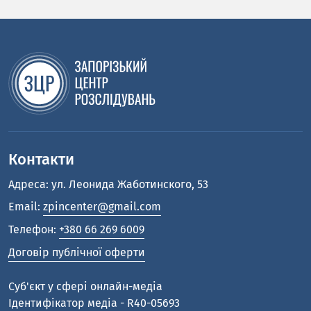
Контакти
Адреса: ул. Леонида Жаботинского, 53
Email:
zpincenter@gmail.com
Телефон:
+380 66 269 6009
Договір публічної оферти
Cуб'єкт у сфері онлайн-медіа
Ідентифікатор медіа - R40-05693