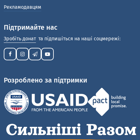
Рекламодавцям
Підтримайте нас
Зробіть донат
та підпишіться на наші соцмережі:
Розроблено за підтримки