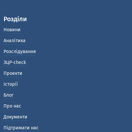
Розділи
Новини
Аналітика
Розслідування
ЗЦР-check
Проекти
Історії
Блог
Про нас
Документи
Підтримати нас