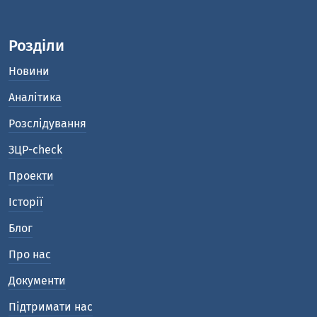
Розділи
Новини
Аналітика
Розслідування
ЗЦР-check
Проекти
Історії
Блог
Про нас
Документи
Підтримати нас