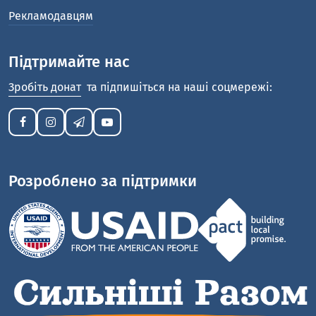
Рекламодавцям
Підтримайте нас
Зробіть донат
та підпишіться на наші соцмережі:
Розроблено за підтримки