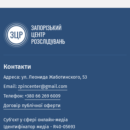
Контакти
Адреса: ул. Леонида Жаботинского, 53
Email:
zpincenter@gmail.com
Телефон:
+380 66 269 6009
Договір публічної оферти
Cуб'єкт у сфері онлайн-медіа
Ідентифікатор медіа - R40-05693