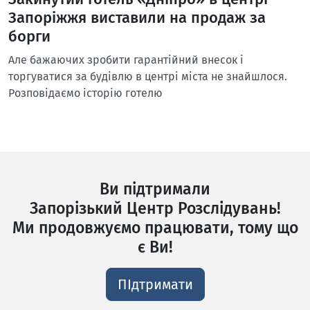
Запоріжжя виставили на продаж за
борги
Але бажаючих зробити гарантійний внесок і
торгуватися за будівлю в центрі міста не знайшлося.
Розповідаємо історію готелю
Ви підтримали
Запорізький Центр Розслідувань!
Ми продовжуємо працювати, тому що
є Ви!
ПІдтримати