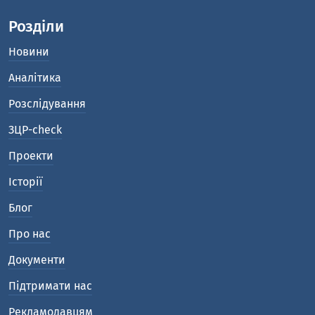
Розділи
Новини
Аналітика
Розслідування
ЗЦР-check
Проекти
Історії
Блог
Про нас
Документи
Підтримати нас
Рекламодавцям