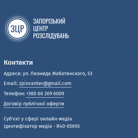
Контакти
Адреса: ул. Леонида Жаботинского, 53
Email:
zpincenter@gmail.com
Телефон:
+380 66 269 6009
Договір публічної оферти
Cуб'єкт у сфері онлайн-медіа
Ідентифікатор медіа - R40-05693