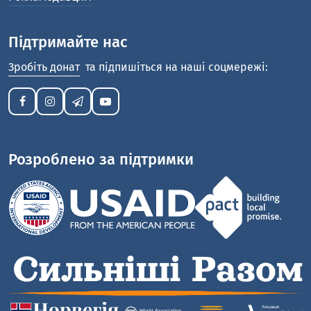
Підтримайте нас
Зробіть донат
та підпишіться на наші соцмережі:
Розроблено за підтримки