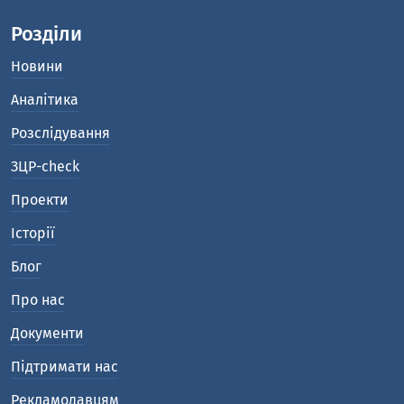
Розділи
Новини
Аналітика
Розслідування
ЗЦР-check
Проекти
Історії
Блог
Про нас
Документи
Підтримати нас
Рекламодавцям