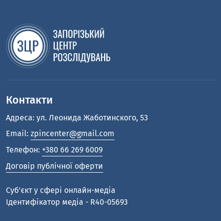
Контакти
Адреса: ул. Леонида Жаботинского, 53
Email:
zpincenter@gmail.com
Телефон:
+380 66 269 6009
Договір публічної оферти
Cуб'єкт у сфері онлайн-медіа
Ідентифікатор медіа - R40-05693