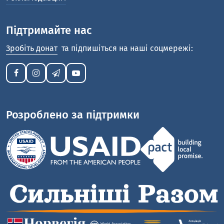
Підтримайте нас
Зробіть донат
та підпишіться на наші соцмережі:
Розроблено за підтримки