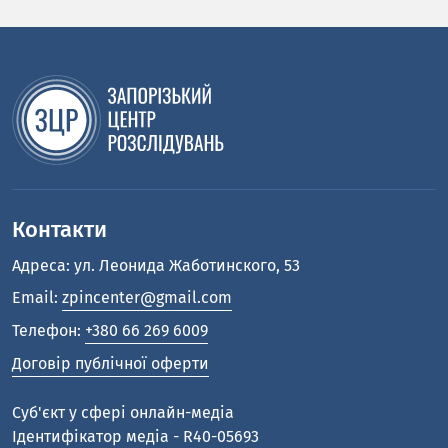
Контакти
Адреса: ул. Леонида Жаботинского, 53
Email:
zpincenter@gmail.com
Телефон:
+380 66 269 6009
Договір публічної оферти
Cуб'єкт у сфері онлайн-медіа
Ідентифікатор медіа - R40-05693