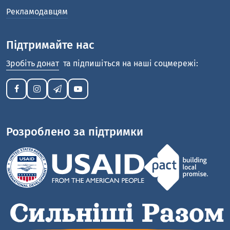
Рекламодавцям
Підтримайте нас
Зробіть донат
та підпишіться на наші соцмережі:
Розроблено за підтримки