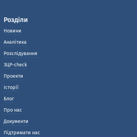
Розділи
Новини
Аналітика
Розслідування
ЗЦР-check
Проекти
Історії
Блог
Про нас
Документи
Підтримати нас