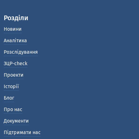
Розділи
Новини
Аналітика
Розслідування
ЗЦР-check
Проекти
Історії
Блог
Про нас
Документи
Підтримати нас