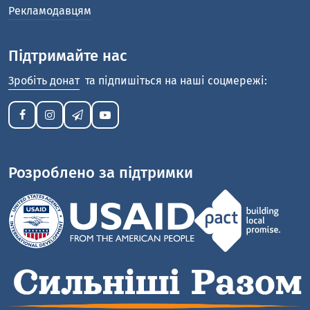
Рекламодавцям
Підтримайте нас
Зробіть донат
та підпишіться на наші соцмережі:
Розроблено за підтримки