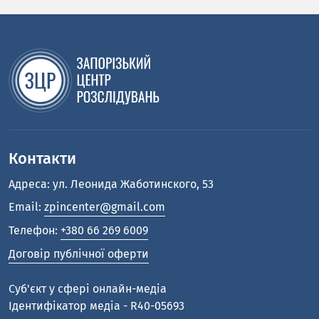
Контакти
Адреса: ул. Леонида Жаботинского, 53
Email:
zpincenter@gmail.com
Телефон:
+380 66 269 6009
Договір публічної оферти
Cуб'єкт у сфері онлайн-медіа
Ідентифікатор медіа - R40-05693