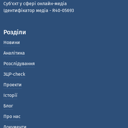
Cуб'єкт у сфері онлайн-медіа
Ідентифікатор медіа - R40-05693
Розділи
Новини
Аналітика
Розслідування
ЗЦР-check
Проекти
Історії
Блог
Про нас
Документи