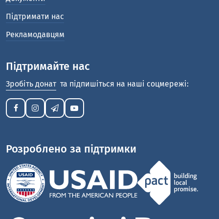
Підтримати нас
Рекламодавцям
Підтримайте нас
Зробіть донат
та підпишіться на наші соцмережі:
Розроблено за підтримки