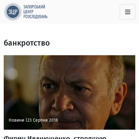
банкротство
Новини |
23 Серпня 2018
Фирму Иванющенко, строящую