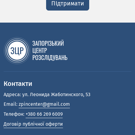
ПІдтримати
Контакти
Адреса: ул. Леонида Жаботинского, 53
Email:
zpincenter@gmail.com
Телефон:
+380 66 269 6009
Договір публічної оферти