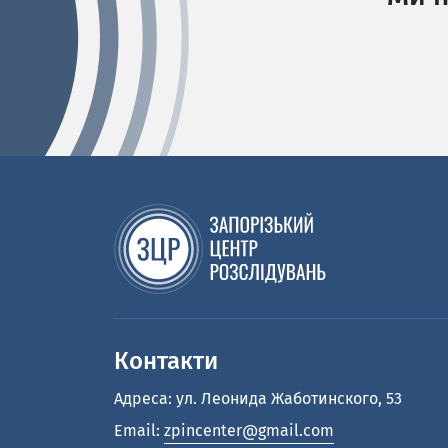
Контакти
Адреса: ул. Леонида Жаботинского, 53
Email:
zpincenter@gmail.com