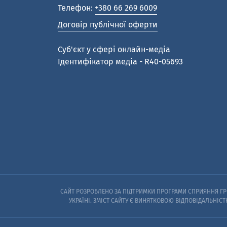
Телефон:
+380 66 269 6009
Договір публічної оферти
Cуб'єкт у сфері онлайн-медіа
Ідентифікатор медіа - R40-05693
САЙТ РОЗРОБЛЕНО ЗА ПІДТРИМКИ ПРОГРАМИ СПРИЯННЯ ГРО
УКРАЇНІ. ЗМІСТ САЙТУ Є ВИНЯТКОВОЮ ВІДПОВІДАЛЬНІСТ