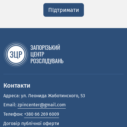
ПІдтримати
Контакти
Адреса: ул. Леонида Жаботинского, 53
Email:
zpincenter@gmail.com
Телефон:
+380 66 269 6009
Договір публічної оферти