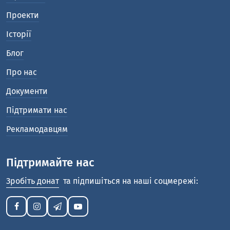
Проекти
Історії
Блог
Про нас
Документи
Підтримати нас
Рекламодавцям
Підтримайте нас
Зробіть донат
та підпишіться на наші соцмережі: