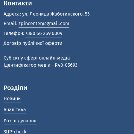
Контакти
Адреса: ул. Леонида Жаботинского, 53
Email:
zpincenter@gmail.com
Телефон:
+380 66 269 6009
Договір публічної оферти
Cуб'єкт у сфері онлайн-медіа
Ідентифікатор медіа - R40-05693
Розділи
Новини
Аналітика
Розслідування
ЗЦР-check