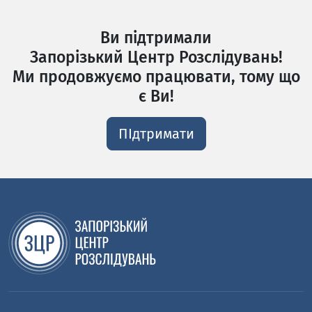
Ви підтримали
Запорізький Центр Розслідувань!
Ми продовжуємо працювати, тому що
є Ви!
ПІдтримати