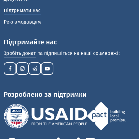
Підтримати нас
Рекламодавцям
Підтримайте нас
Зробіть донат
та підпишіться на наші соцмережі:
Розроблено за підтримки