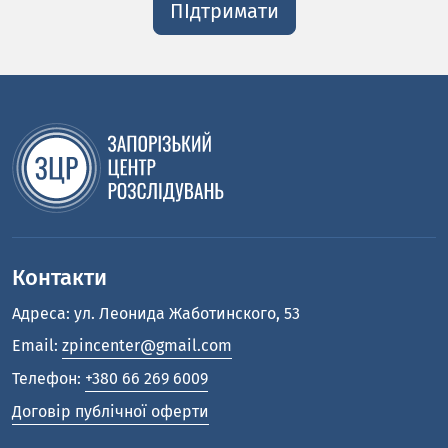
ПІдтримати
Контакти
Адреса: ул. Леонида Жаботинского, 53
Email:
zpincenter@gmail.com
Телефон:
+380 66 269 6009
Договір публічної оферти