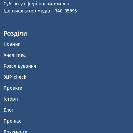
Cуб'єкт у сфері онлайн-медіа
Ідентифікатор медіа - R40-05693
Розділи
Новини
Аналітика
Розслідування
ЗЦР-check
Проекти
Історії
Блог
Про нас
Документи