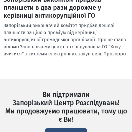
планшети в два рази дорожче у
керівниці антикорупційної ГО
Запорізький виконавчий комітет придбав дешеві
планшети за ціною преміум від керівниці
антикорупційної громадської організації. Про це стало
відомо Запорізькому центр розслідувань та ГО “Хочу
вчитися” з системи електронних закупівель Прозорро
Ви підтримали
Запорізький Центр Розслідувань!
Ми продовжуємо працювати, тому що
є Ви!