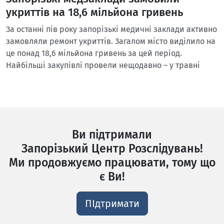
укриттів на 18,6 мільйона гривень
За останні пів року запорізькі медичні заклади активно
замовляли ремонт укриттів. Загалом місто виділило на
це понад 18,6 мільйона гривень за цей період.
Найбільші закупівлі провели нещодавно – у травні
Ви підтримали
Запорізький Центр Розслідувань!
Ми продовжуємо працювати, тому що
є Ви!
ПІдтримати