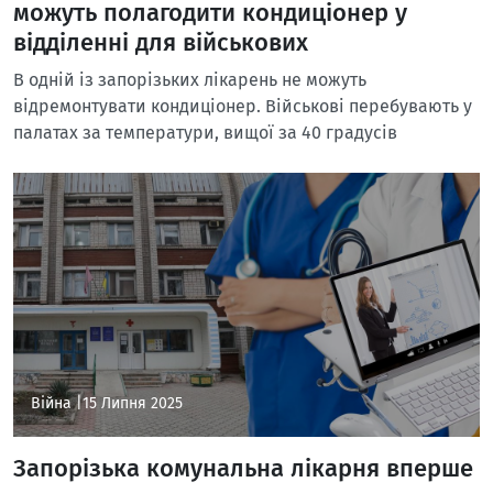
можуть полагодити кондиціонер у
відділенні для військових
В одній із запорізьких лікарень не можуть
відремонтувати кондиціонер. Військові перебувають у
палатах за температури, вищої за 40 градусів
Війна |
15 Липня 2025
Запорізька комунальна лікарня вперше