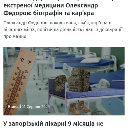
екстреної медицини Олександр
Федоров: біографія та кар’єра
Олександр Федоров: походження, сім’я, кар’єра в
лікарнях міста, політична діяльність і дані з декларації
про майно
Війна |
01 Серпня 2025
У запорізькій лікарні 9 місяців не