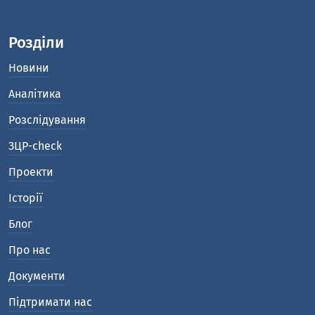
Розділи
Новини
Аналітика
Розслідування
ЗЦР-check
Проекти
Історії
Блог
Про нас
Документи
Підтримати нас