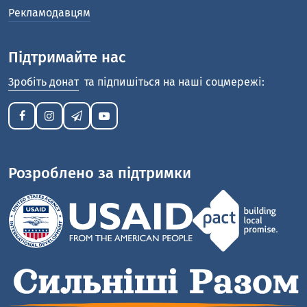
Рекламодавцям
Підтримайте нас
Зробіть донат
та підпишіться на наші соцмережі:
Розроблено за підтримки