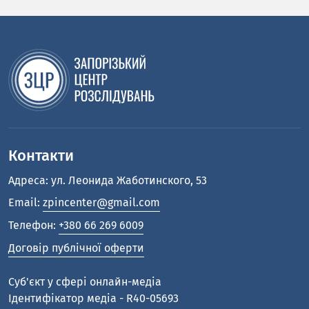
Контакти
Адреса: ул. Леонида Жаботинского, 53
Email:
zpincenter@gmail.com
Телефон:
+380 66 269 6009
Договір публічної оферти
Cуб'єкт у сфері онлайн-медіа
Ідентифікатор медіа - R40-05693