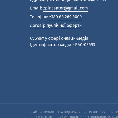
Email:
zpincenter@gmail.com
Телефон:
+380 66 269 6009
Договір публічної оферти
Cуб'єкт у сфері онлайн-медіа
Ідентифікатор медіа - R40-05693
САЙТ РОЗРОБЛЕНО ЗА ПІДТРИМКИ ПРОГРАМИ СПРИЯННЯ ГРО
УКРАЇНІ. ЗМІСТ САЙТУ Є ВИНЯТКОВОЮ ВІДПОВІДАЛЬНІСТ