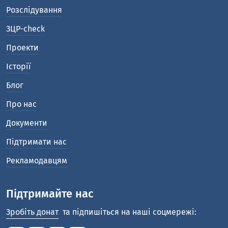
Розслідування
ЗЦР-check
Проекти
Історії
Блог
Про нас
Документи
Підтримати нас
Рекламодавцям
Підтримайте нас
Зробіть донат
та підпишіться на наші соцмережі: