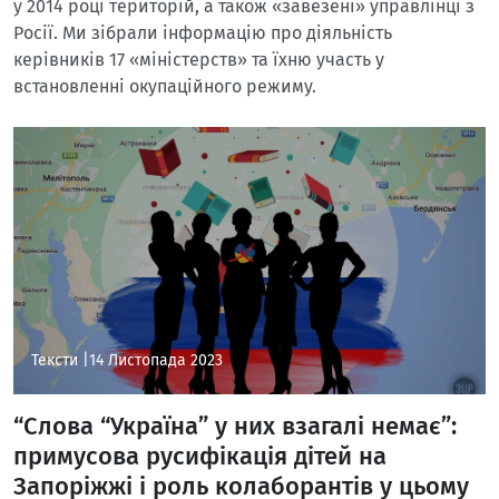
у 2014 році територій, а також «завезені» управлінці з
Росії. Ми зібрали інформацію про діяльність
керівників 17 «міністерств» та їхню участь у
встановленні окупаційного режиму.
Тексти |
14 Листопада 2023
“Слова “Україна” у них взагалі немає”:
примусова русифікація дітей на
Запоріжжі і роль колаборантів у цьому