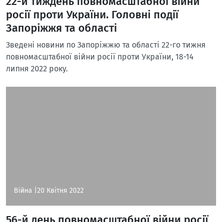
22-й тиждень повномасштабної війни
росії проти України. Головні події
Запоріжжя та області
Зведені новини по Запоріжжю та області 22-го тижня
повномасштабної війни росії проти України, 18-14
липня 2022 року.
Війна |
20 Квітня 2022
56-й день повномасштабної війни росії