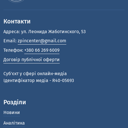
Контакти
Адреса: ул. Леонида Жаботинского, 53
Email:
zpincenter@gmail.com
Телефон:
+380 66 269 6009
Договір публічної оферти
Cуб'єкт у сфері онлайн-медіа
Ідентифікатор медіа - R40-05693
Розділи
Новини
Аналітика