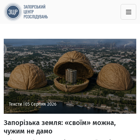
Тексти |
05 Серпня 2026
Запорізька земля: «своїм» можна,
чужим не дамо