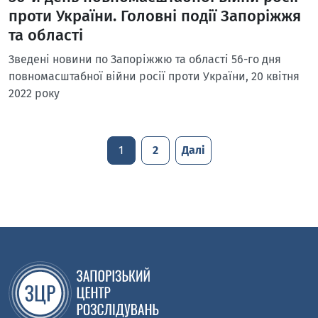
проти України. Головні події Запоріжжя
та області
Зведені новини по Запоріжжю та області 56-го дня
повномасштабної війни росії проти України, 20 квітня
2022 року
1
2
Далі