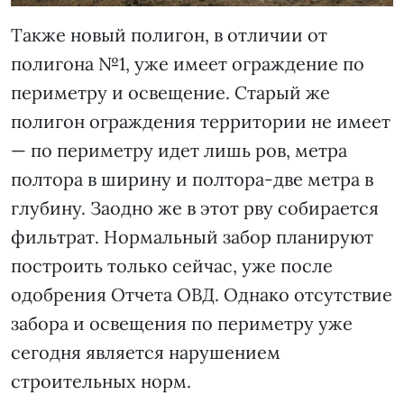
Также новый полигон, в отличии от
полигона №1, уже имеет ограждение по
периметру и освещение. Старый же
полигон ограждения территории не имеет
— по периметру идет лишь ров, метра
полтора в ширину и полтора-две метра в
глубину. Заодно же в этот рву собирается
фильтрат. Нормальный забор планируют
построить только сейчас, уже после
одобрения Отчета ОВД. Однако отсутствие
забора и освещения по периметру уже
сегодня является нарушением
строительных норм.