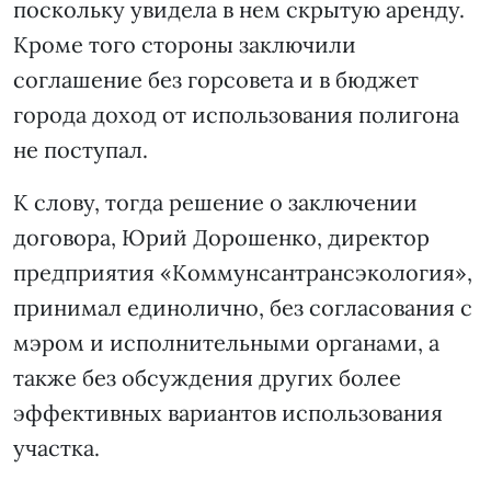
поскольку увидела в нем скрытую аренду.
Кроме того стороны заключили
соглашение без горсовета и в бюджет
города доход от использования полигона
не поступал.
К слову, тогда решение о заключении
договора, Юрий Дорошенко, директор
предприятия «Коммунсантрансэкология»,
принимал единолично, без согласования с
мэром и исполнительными органами, а
также без обсуждения других более
эффективных вариантов использования
участка.