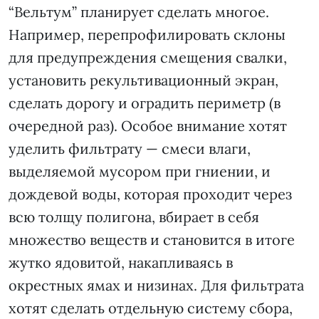
“Вельтум” планирует сделать многое.
Например, перепрофилировать склоны
для предупреждения смещения свалки,
установить рекультивационный экран,
сделать дорогу и оградить периметр (в
очередной раз). Особое внимание хотят
уделить фильтрату — смеси влаги,
выделяемой мусором при гниении, и
дождевой воды, которая проходит через
всю толщу полигона, вбирает в себя
множество веществ и становится в итоге
жутко ядовитой, накапливаясь в
окрестных ямах и низинах. Для фильтрата
хотят сделать отдельную систему сбора,