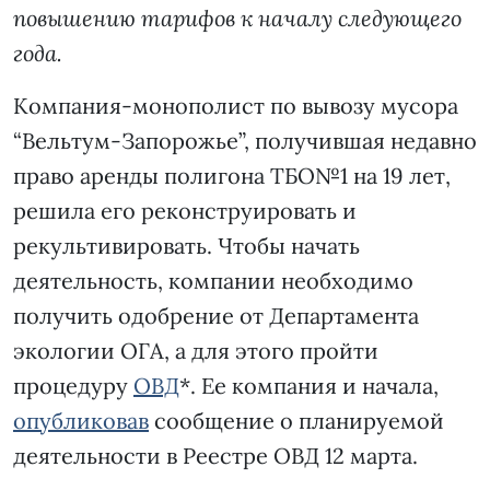
повышению тарифов к началу следующего
года.
Компания-монополист по вывозу мусора
“Вельтум-Запорожье”, получившая недавно
право аренды полигона ТБО№1 на 19 лет,
решила его реконструировать и
рекультивировать. Чтобы начать
деятельность, компании необходимо
получить одобрение от Департамента
экологии ОГА, а для этого пройти
процедуру
ОВД
*. Ее компания и начала,
опубликовав
сообщение о планируемой
деятельности в Реестре ОВД 12 марта.