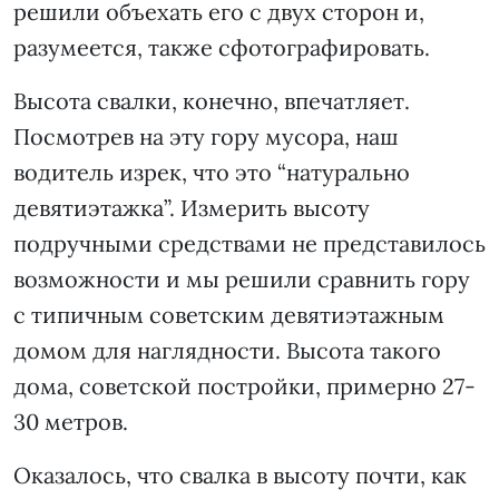
решили объехать его с двух сторон и,
разумеется, также сфотографировать.
Высота свалки, конечно, впечатляет.
Посмотрев на эту гору мусора, наш
водитель изрек, что это “натурально
девятиэтажка”. Измерить высоту
подручными средствами не представилось
возможности и мы решили сравнить гору
с типичным советским девятиэтажным
домом для наглядности. Высота такого
дома, советской постройки, примерно 27-
30 метров.
Оказалось, что свалка в высоту почти, как