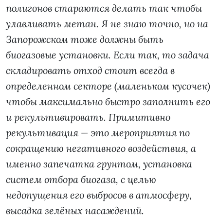
полигонов стараются делать так чтобы
улавливать метан. Я не знаю точно, но на
Запорожском тоже должны быть
биогазовые установки. Если так, то задача
складировать отход стоит всегда в
определенном секторе (маленьком кусочек)
чтобы максимально быстро заполнить его
и рекультивировать. Примитивно
рекультивация — это мероприятия по
сокращению негативного воздействия, а
именно запечатка грунтом, установка
систем отбора биогаза, с целью
недопущения его выбросов в атмосферу,
высадка зелёных насаждений.