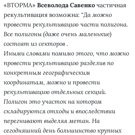
«ВТОРМА»
Всеволода Савенко
частичная
рекультивация возможна:
“Да можно
провести рекультивацию части полигона.
Все полигоны (даже очень маленькие)
состоят из секторов .
Иными словами помимо этого, что можно
провести рекультивацию разделив по
конкретным географическим
координатам, можно и провести
рекультивацию отдельных секций.
Полигон это участок на котором
складируются отходы и впоследствии
перегнивают выделяя метан. На
сегодняшний день большинство крупных