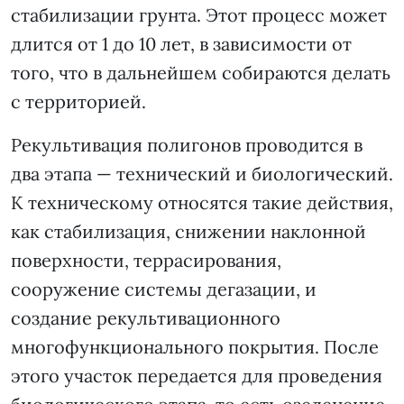
стабилизации грунта. Этот процесс может
длится от 1 до 10 лет, в зависимости от
того, что в дальнейшем собираются делать
с территорией.
Рекультивация полигонов проводится в
два этапа — технический и биологический.
К техническому относятся такие действия,
как стабилизация, снижении наклонной
поверхности, террасирования,
сооружение системы дегазации, и
создание рекультивационного
многофункционального покрытия. После
этого участок передается для проведения