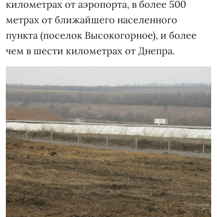
километрах от аэропорта, в более 500
метрах от ближайшего населенного
пункта (поселок Высокогорное), и более
чем в шести километрах от Днепра.