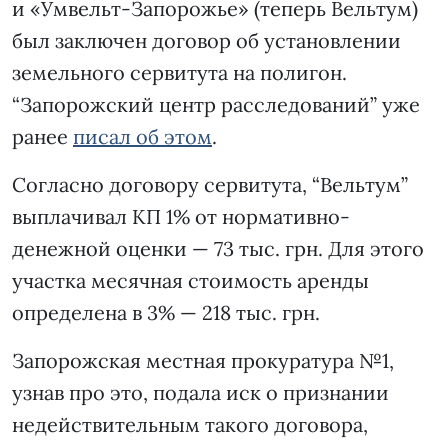
и «Умвельт-Запорожье» (теперь Вельтум)
был заключен договор об установлении
земельного сервитута на полигон.
“Запорожский центр расследований” уже
ранее
писал об этом
.
Согласно договору сервитута, “Вельтум”
выплачивал КП 1% от нормативно-
денежной оценки — 73 тыс. грн. Для этого
участка месячная стоимость аренды
определена в 3% — 218 тыс. грн.
Запорожская местная прокуратура №1,
узнав про это, подала иск о признании
недействительным такого договора,