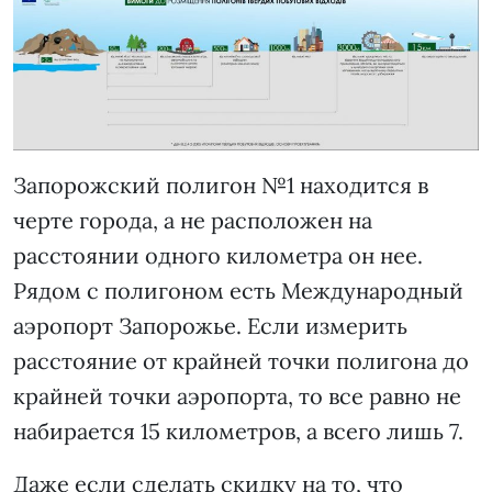
Запорожский полигон №1 находится в
черте города, а не расположен на
расстоянии одного километра он нее.
Рядом с полигоном есть Международный
аэропорт Запорожье. Если измерить
расстояние от крайней точки полигона до
крайней точки аэропорта, то все равно не
набирается 15 километров, а всего лишь 7.
Даже если сделать скидку на то, что