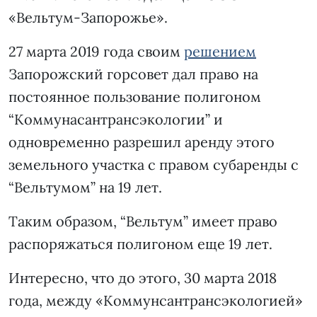
«Вельтум-Запорожье».
27 марта 2019 года своим
решением
Запорожский горсовет дал право на
постоянное пользование полигоном
“Коммунасантрансэкологии” и
одновременно разрешил аренду этого
земельного участка с правом субаренды с
“Вельтумом” на 19 лет.
Таким образом, “Вельтум” имеет право
распоряжаться полигоном еще 19 лет.
Интересно, что до этого, 30 марта 2018
года, между «Коммунсантрансэкологией»