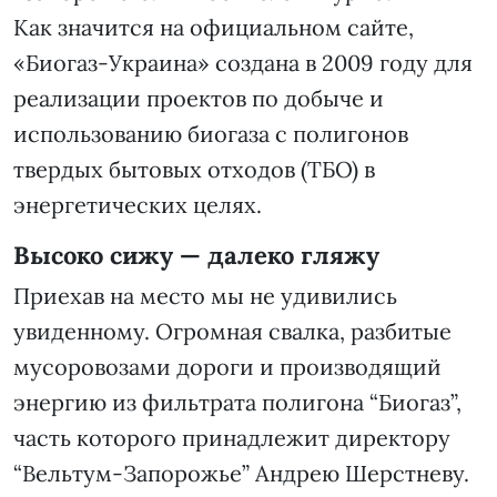
Как значится на официальном сайте,
«Биогаз-Украина» создана в 2009 году для
реализации проектов по добыче и
использованию биогаза с полигонов
твердых бытовых отходов (ТБО) в
энергетических целях.
Высоко сижу — далеко гляжу
Приехав на место мы не удивились
увиденному. Огромная свалка, разбитые
мусоровозами дороги и производящий
энергию из фильтрата полигона “Биогаз”,
часть которого принадлежит директору
“Вельтум-Запорожье” Андрею Шерстневу.