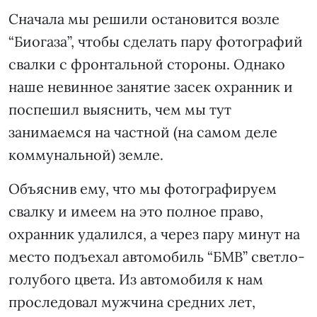
Сначала мы решили остановится возле
“Биогаза”, чтобы сделать пару фотографий
свалки с фронтальной стороны. Однако
наше невинное занятие засек охранник и
поспешил выяснить, чем мы тут
занимаемся на частной (на самом деле
коммунальной) земле.
Объяснив ему, что мы фотографируем
свалку и имеем на это полное право,
охранник удалился, а через пару минут на
место подъехал автомобиль “БМВ” светло-
голубого цвета. Из автомобиля к нам
проследовал мужчина средних лет,