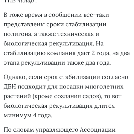
ТПВ тощо
”.
В тоже время в сообщении все-таки
представлены сроки стабилизации
полигона, а также техническая и
биологическая рекультивация. На
стабилизацию компания дает 2 года, на два
этапа рекультивации также два года.
Однако, если срок стабилизации согласно
ДБН подходит для посадки многолетних
растений (кроме создания садов), то вот
биологическая рекультивация длится
минимум 4 года.
По словам управляющего Ассоциации