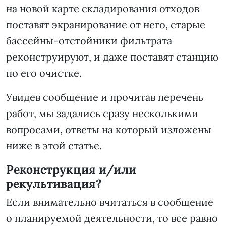
на новой карте складирования отходов
поставят экранирование от него, старые
бассейны-отстойники фильтрата
реконструируют, и даже поставят станцию
по его очистке.
Увидев сообщение и прочитав перечень
работ, мы задались сразу несколькими
вопросами, ответы на который изложены
ниже в этой статье.
Реконструкция и/или
рекультивация?
Если внимательно вчитаться в сообщение
о планируемой деятельности, то все равно