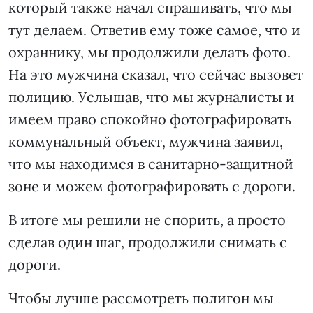
который также начал спрашивать, что мы
тут делаем. Ответив ему тоже самое, что и
охраннику, мы продолжили делать фото.
На это мужчина сказал, что сейчас вызовет
полицию. Услышав, что мы журналисты и
имеем право спокойно фотографировать
коммунальный объект, мужчина заявил,
что мы находимся в санитарно-защитной
зоне и можем фотографировать с дороги.
В итоге мы решили не спорить, а просто
сделав один шаг, продолжили снимать с
дороги.
Чтобы лучше рассмотреть полигон мы