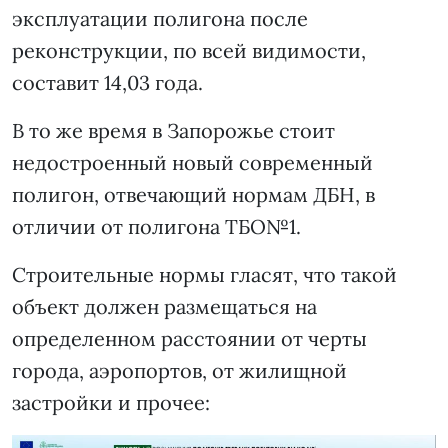
эксплуатации полигона после
реконструкции, по всей видимости,
составит 14,03 года.
В то же время в Запорожье стоит
недостроенный новый современный
полигон, отвечающий нормам ДБН, в
отличии от полигона ТБО№1.
Строительные нормы гласят, что такой
объект должен размещаться на
определенном расстоянии от черты
города, аэропортов, от жилищной
застройки и прочее: