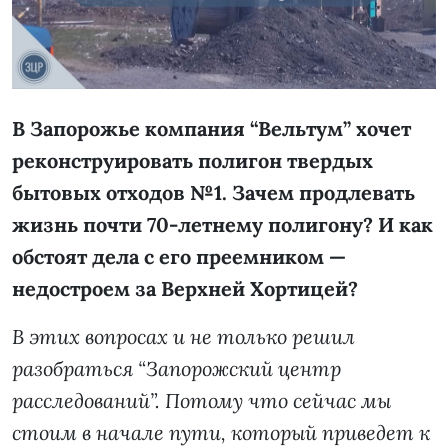
В Запорожье компания “Вельтум” хочет
реконструировать полигон твердых
бытовых отходов №1. Зачем продлевать
жизнь почти 70-летнему полигону? И как
обстоят дела с его преемником —
недостроем за Верхней Хортицей?
В этих вопросах и не только решил
разобраться “Запорожский центр
расследований”. Потому что сейчас мы
стоим в начале пути, который приведет к