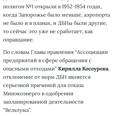
полигон №1 открыли в 1952-1954 годах,
когда Запорожье было меньше, аэропорта
не было и в планах, и ДБНы были другие,
то сейчас это уже не сработает, как
оправдание.
По словам Главы правления “Ассоциации
предприятий в сфере обращения с
опасными отходами”
Кирилла Косоурова
,
отклонение от норм ДБН является
серьезной причиной для отказа
Минэкоэнерго в одобрении
запланированной деятельности
“Вельтума”.