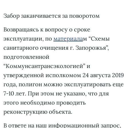
Забор заканчивается за поворотом
Возвращаясь к вопросу о сроке
эксплуатации, по
материала
м “Схемы
санитарного очищения г. Запорожья”,
подготовленной
“Коммунсантрансэкологией” и
утвержденной исполкомом 24 августа 2019
года, полигон можно эксплуатировать еще
7-10 лет. При этом не указано, что для
этого необходимо проводить
реконструкцию объекта.
В ответе на наш информационный запрос,