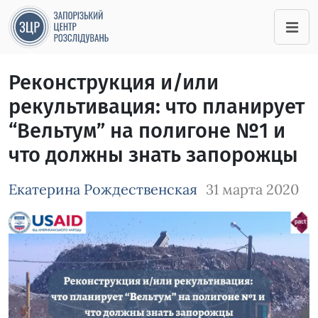
Реконструкция и/или
рекультивация: что планирует
“Вельтум” на полигоне №1 и
что должны знать запорожцы
Екатерина Рождественская
31 марта 2020
Зображення завантажується